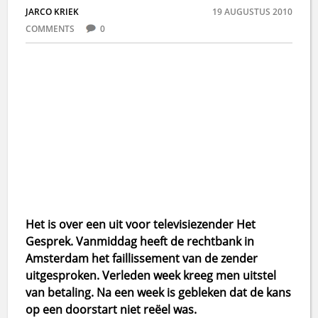
JARCO KRIEK
19 AUGUSTUS 2010
COMMENTS
0
Het is over een uit voor televisiezender Het
Gesprek. Vanmiddag heeft de rechtbank in
Amsterdam het faillissement van de zender
uitgesproken. Verleden week kreeg men uitstel
van betaling. Na een week is gebleken dat de kans
op een doorstart niet reëel was.