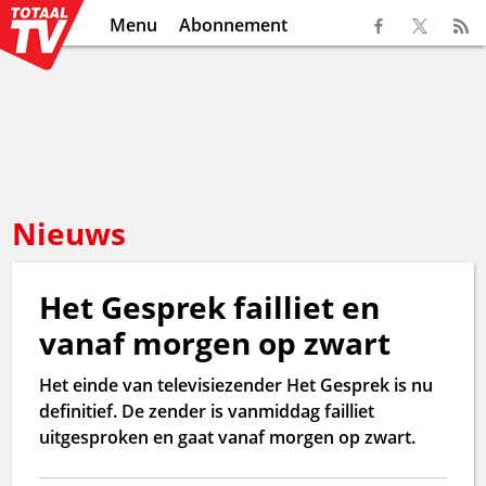
Menu
Abonnement
Nieuws
Het Gesprek failliet en
vanaf morgen op zwart
Het einde van televisiezender Het Gesprek is nu
definitief. De zender is vanmiddag failliet
uitgesproken en gaat vanaf morgen op zwart.