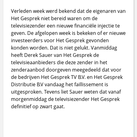
Verleden week werd bekend dat de eigenaren van
Het Gesprek niet bereid waren om de
televisiezender een nieuwe financiële injectie te
geven. De afgelopen week is bekeken of er nieuwe
investeerders voor Het Gesprek gevonden
konden worden. Dat is niet gelukt. Vanmiddag
heeft Derek Sauer van Het Gesprek de
televisieaanbieders die deze zender in het
zenderaanbod doorgeven meegedeeld dat voor
de bedrijven Het Gesprek TV B.V. en Het Gesprek
Distributie B.V vandaag het faillissement is
uitgesproken. Tevens liet Sauer weten dat vanaf
morgenmiddag de televisiezender Het Gesprek
definitief op zwart gaat.