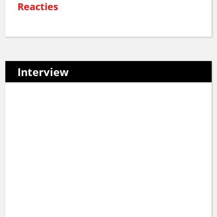
Reacties
Interview