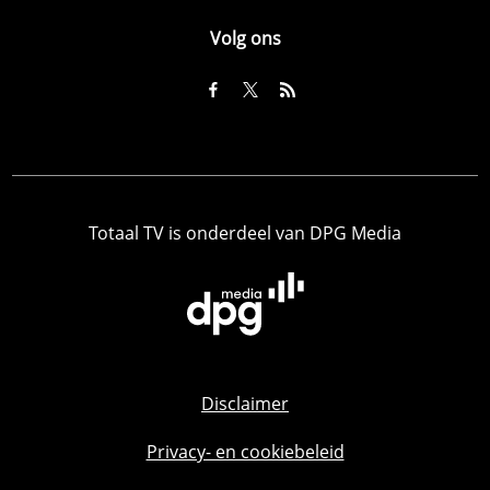
Volg ons
Totaal TV is onderdeel van DPG Media
Disclaimer
Privacy- en cookiebeleid