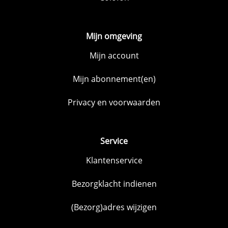
Mijn omgeving
Mijn account
Mijn abonnement(en)
Privacy en voorwaarden
Service
Klantenservice
Bezorgklacht indienen
(Bezorg)adres wijzigen