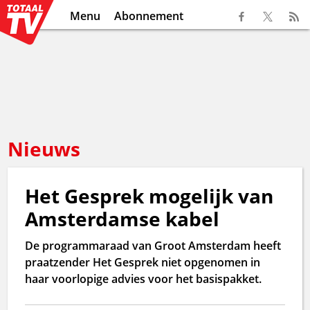
Menu
Abonnement
Nieuws
Het Gesprek mogelijk van
Amsterdamse kabel
De programmaraad van Groot Amsterdam heeft
praatzender Het Gesprek niet opgenomen in
haar voorlopige advies voor het basispakket.