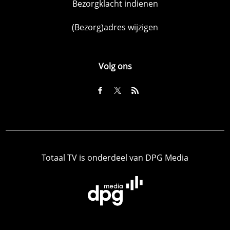
Bezorgklacht indienen
(Bezorg)adres wijzigen
Volg ons
Totaal TV is onderdeel van DPG Media