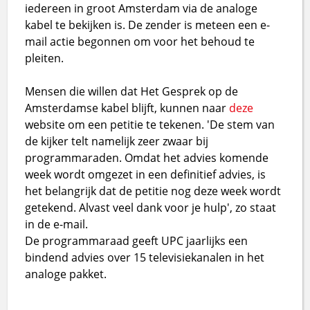
iedereen in groot Amsterdam via de analoge
kabel te bekijken is. De zender is meteen een e-
mail actie begonnen om voor het behoud te
pleiten.
Mensen die willen dat Het Gesprek op de
Amsterdamse kabel blijft, kunnen naar
deze
website om een petitie te tekenen. 'De stem van
de kijker telt namelijk zeer zwaar bij
programmaraden. Omdat het advies komende
week wordt omgezet in een definitief advies, is
het belangrijk dat de petitie nog deze week wordt
getekend. Alvast veel dank voor je hulp', zo staat
in de e-mail.
De programmaraad geeft UPC jaarlijks een
bindend advies over 15 televisiekanalen in het
analoge pakket.