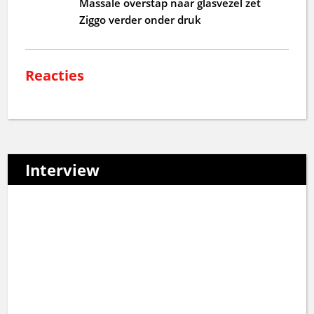
Massale overstap naar glasvezel zet
Ziggo verder onder druk
Reacties
Interview