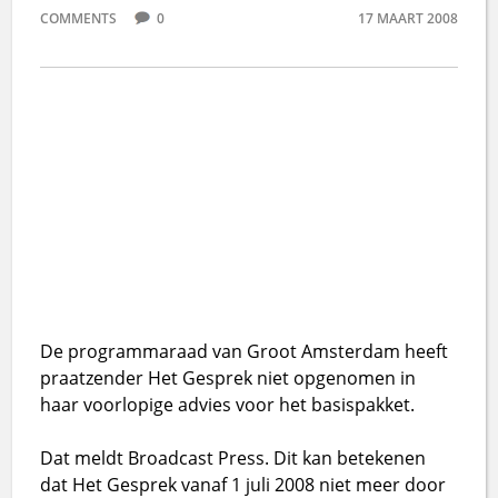
COMMENTS
0
17 MAART 2008
De programmaraad van Groot Amsterdam heeft
praatzender Het Gesprek niet opgenomen in
haar voorlopige advies voor het basispakket.
Dat meldt Broadcast Press. Dit kan betekenen
dat Het Gesprek vanaf 1 juli 2008 niet meer door