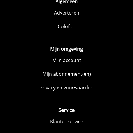
Algemeen
Adverteren
Colofon
Mijn omgeving
Mijn account
Mijn abonnement(en)
Privacy en voorwaarden
Service
Klantenservice