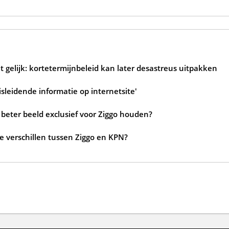
 gelijk: kortetermijnbeleid kan later desastreus uitpakken
sleidende informatie op internetsite'
beter beeld exclusief voor Ziggo houden?
de verschillen tussen Ziggo en KPN?