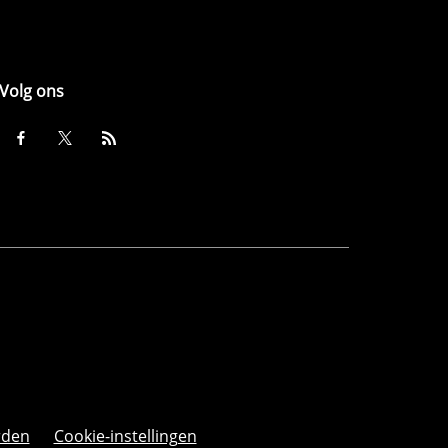
Volg ons
rden
Cookie-instellingen