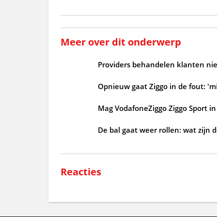
Meer over dit onderwerp
Providers behandelen klanten niet
Opnieuw gaat Ziggo in de fout: 'mi
Mag VodafoneZiggo Ziggo Sport in 
De bal gaat weer rollen: wat zijn 
Reacties