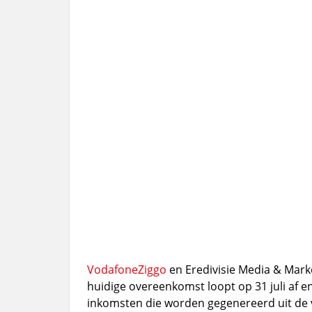
Vodafone
Ziggo
en Eredivisie Media & Mark
huidige overeenkomst loopt op 31 juli af
inkomsten die worden gegenereerd uit de