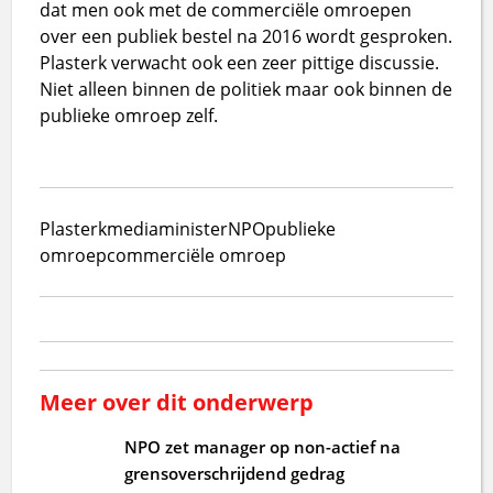
dat men ook met de commerciële omroepen
over een publiek bestel na 2016 wordt gesproken.
Plasterk verwacht ook een zeer pittige discussie.
Niet alleen binnen de politiek maar ook binnen de
publieke omroep zelf.
Plasterk
mediaminister
NPO
publieke
omroep
commerciële omroep
Meer over dit onderwerp
NPO zet manager op non-actief na
grensoverschrijdend gedrag