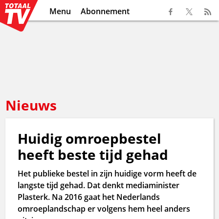
Menu
Abonnement
Nieuws
Huidig omroepbestel
heeft beste tijd gehad
Het publieke bestel in zijn huidige vorm heeft de
langste tijd gehad. Dat denkt mediaminister
Plasterk. Na 2016 gaat het Nederlands
omroeplandschap er volgens hem heel anders