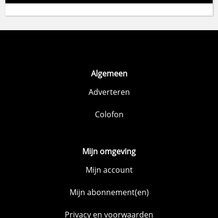
Algemeen
Adverteren
Colofon
Mijn omgeving
Mijn account
Mijn abonnement(en)
Privacy en voorwaarden