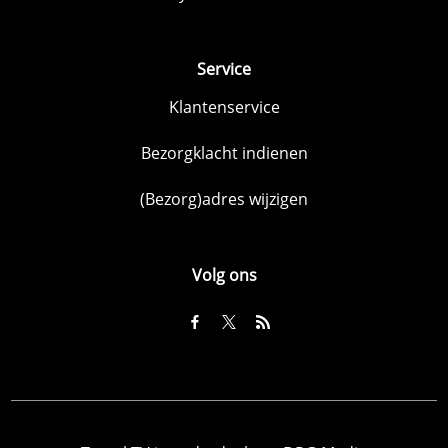
Service
Klantenservice
Bezorgklacht indienen
(Bezorg)adres wijzigen
Volg ons