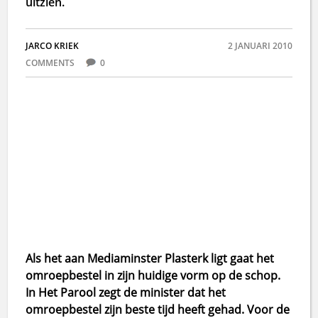
uitzien.
JARCO KRIEK
2 JANUARI 2010
COMMENTS
0
Als het aan Mediaminster Plasterk ligt gaat het
omroepbestel in zijn huidige vorm op de schop.
In Het Parool zegt de minister dat het
omroepbestel zijn beste tijd heeft gehad. Voor de