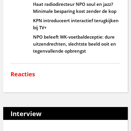
Haat radiodirecteur NPO soul en jazz?
Minimale besparing kost zender de kop
KPN introduceert interactief terugkijken
bij TV+
NPO beleeft WK-voetbaldeceptie: dure
uitzendrechten, slechtste beeld ooit en
tegenvallende opbrengst
Reacties
Interview