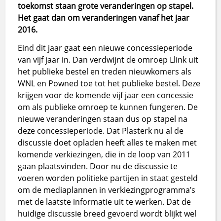
toekomst staan grote veranderingen op stapel.
Het gaat dan om veranderingen vanaf het jaar
2016.
Eind dit jaar gaat een nieuwe concessieperiode
van vijf jaar in. Dan verdwijnt de omroep Llink uit
het publieke bestel en treden nieuwkomers als
WNL en Powned toe tot het publieke bestel. Deze
krijgen voor de komende vijf jaar een concessie
om als publieke omroep te kunnen fungeren. De
nieuwe veranderingen staan dus op stapel na
deze concessieperiode. Dat Plasterk nu al de
discussie doet opladen heeft alles te maken met
komende verkiezingen, die in de loop van 2011
gaan plaatsvinden. Door nu de discussie te
voeren worden politieke partijen in staat gesteld
om de mediaplannen in verkiezingprogramma’s
met de laatste informatie uit te werken. Dat de
huidige discussie breed gevoerd wordt blijkt wel