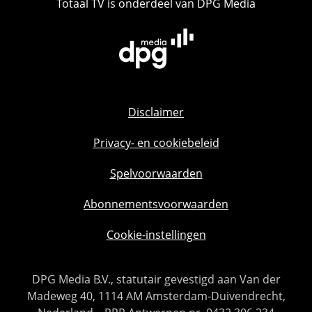
Totaal TV is onderdeel van DPG Media
Disclaimer
Privacy- en cookiebeleid
Spelvoorwaarden
Abonnementsvoorwaarden
Cookie-instellingen
DPG Media B.V., statutair gevestigd aan Van der
Madeweg 40, 1114 AM Amsterdam-Duivendrecht,