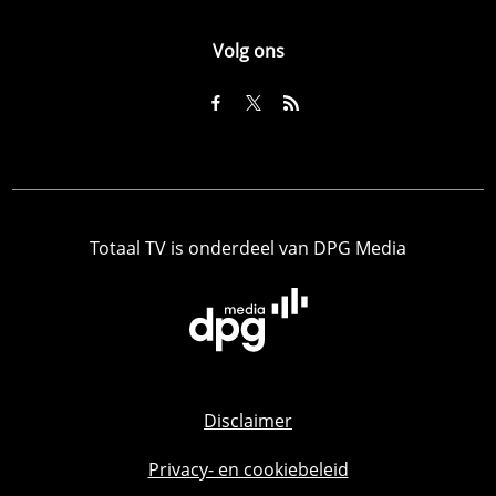
Volg ons
Totaal TV is onderdeel van DPG Media
Disclaimer
Privacy- en cookiebeleid