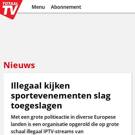
Menu
Abonnement
Nieuws
Illegaal kijken
sportevenementen slag
toegeslagen
Met een grote politieactie in diverse Europese
landen is een organisatie opgerold die op grote
schaal illegaal IPTV-streams van