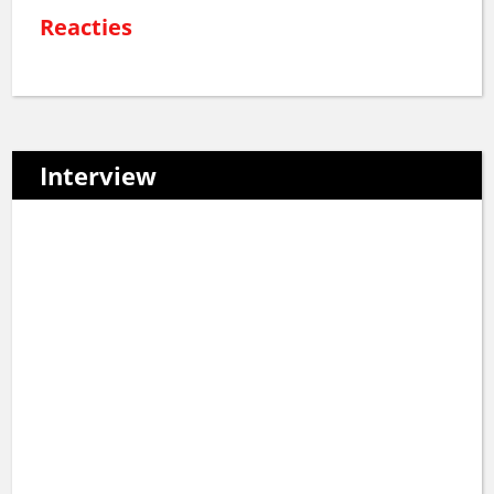
Reacties
Interview