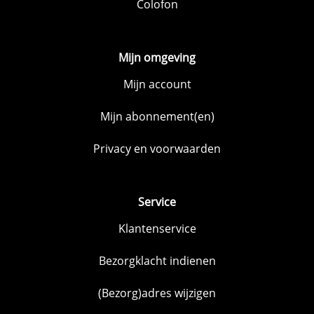
Colofon
Mijn omgeving
Mijn account
Mijn abonnement(en)
Privacy en voorwaarden
Service
Klantenservice
Bezorgklacht indienen
(Bezorg)adres wijzigen