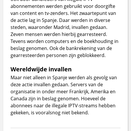
abonnementen werden gebruikt voor doorgifte
van content en tv-zenders. Het zwaartepunt van
de actie lag in Spanje. Daar werden in diverse
steden, waaronder Madrid, invallen gedaan.
Zeven mensen werden hierbij gearresteerd.
Tevens worden computers en de boekhouding in
beslag genomen. Ook de bankrekening van de
gearresteerden personen zijn geblokkeerd.
Wereldwijde invallen
Maar niet alleen in Spanje werden als gevolg van
deze actie invallen gedaan. Servers van de
organisatie in onder meer Frankrijk, Amerika en
Canada zijn in beslag genomen. Hoeveel de
abonnees naar de illegale IPTV-streams hebben
gekeken, is vooralsnog niet bekend.