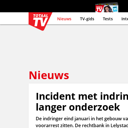
Nieuws
TV-gids
Tests
Int
Nieuws
Incident met indrin
langer onderzoek
De indringer eind januari in het gebouw va
voorarrest zitten. De rechtbank in Lelysta