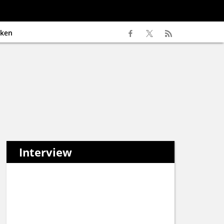
ken
Interview