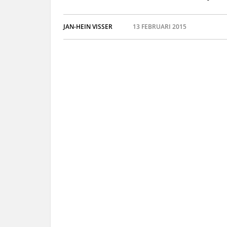
JAN-HEIN VISSER
13 FEBRUARI 2015