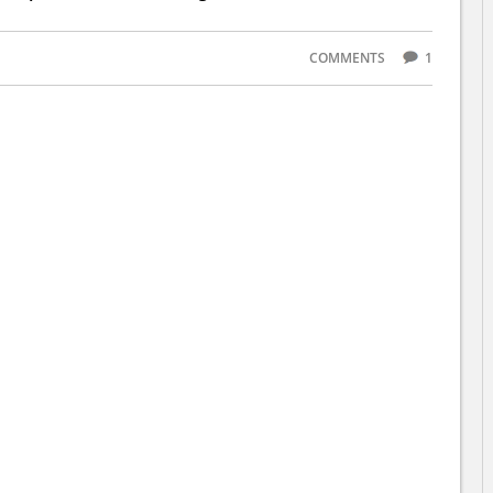
COMMENTS
1