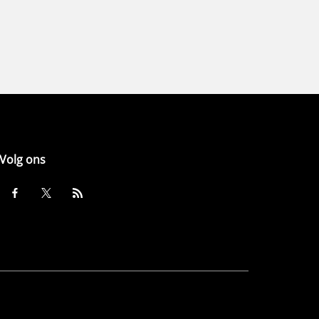
Volg ons