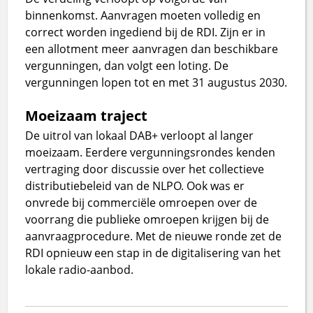
binnenkomst. Aanvragen moeten volledig en
correct worden ingediend bij de RDI. Zijn er in
een allotment meer aanvragen dan beschikbare
vergunningen, dan volgt een loting. De
vergunningen lopen tot en met 31 augustus 2030.
Moeizaam traject
De uitrol van lokaal DAB+ verloopt al langer
moeizaam. Eerdere vergunningsrondes kenden
vertraging door discussie over het collectieve
distributiebeleid van de NLPO. Ook was er
onvrede bij commerciële omroepen over de
voorrang die publieke omroepen krijgen bij de
aanvraagprocedure. Met de nieuwe ronde zet de
RDI opnieuw een stap in de digitalisering van het
lokale radio-aanbod.