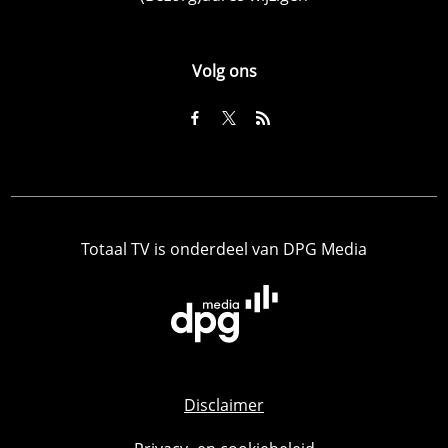
Volg ons
Totaal TV is onderdeel van DPG Media
Disclaimer