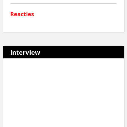
Reacties
Interview