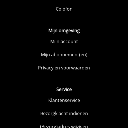
Colofon
Mijn omgeving
Mijn account
Mijn abonnement(en)
Privacy en voorwaarden
Service
Klantenservice
Bezorgklacht indienen
(Bezorg)adres wijzigen