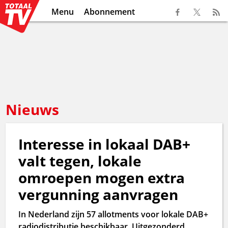
Menu
Abonnement
Nieuws
Interesse in lokaal DAB+
valt tegen, lokale
omroepen mogen extra
vergunning aanvragen
In Nederland zijn 57 allotments voor lokale DAB+
radiodistributie beschikbaar. Uitgezonderd