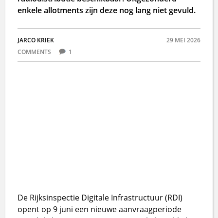
enkele allotments zijn deze nog lang niet gevuld.
JARCO KRIEK
29 MEI 2026
COMMENTS
1
De Rijksinspectie Digitale Infrastructuur (RDI)
opent op 9 juni een nieuwe aanvraagperiode