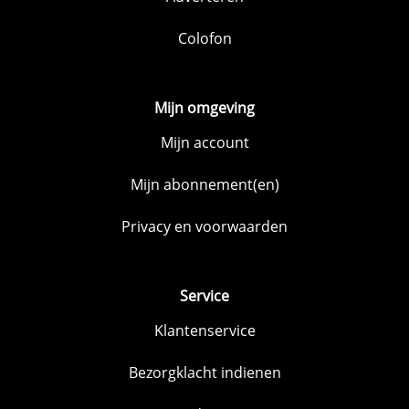
Colofon
Mijn omgeving
Mijn account
Mijn abonnement(en)
Privacy en voorwaarden
Service
Klantenservice
Bezorgklacht indienen