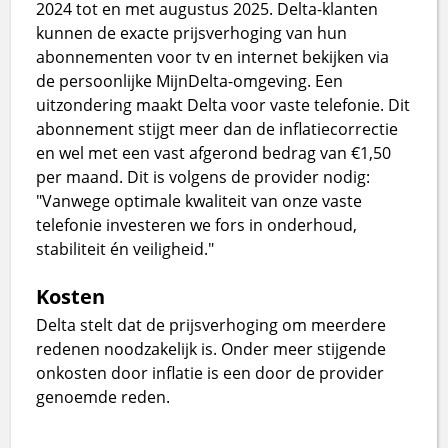
2024 tot en met augustus 2025. Delta-klanten
kunnen de exacte prijsverhoging van hun
abonnementen voor tv en internet bekijken via
de persoonlijke MijnDelta-omgeving. Een
uitzondering maakt Delta voor vaste telefonie. Dit
abonnement stijgt meer dan de inflatiecorrectie
en wel met een vast afgerond bedrag van €1,50
per maand. Dit is volgens de provider nodig:
"Vanwege optimale kwaliteit van onze vaste
telefonie investeren we fors in onderhoud,
stabiliteit én veiligheid."
Kosten
Delta stelt dat de prijsverhoging om meerdere
redenen noodzakelijk is. Onder meer stijgende
onkosten door inflatie is een door de provider
genoemde reden.