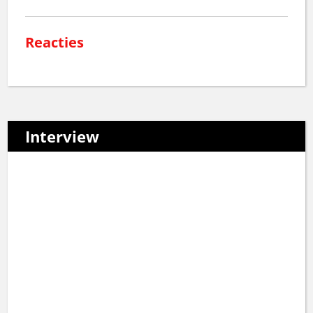
Reacties
Interview