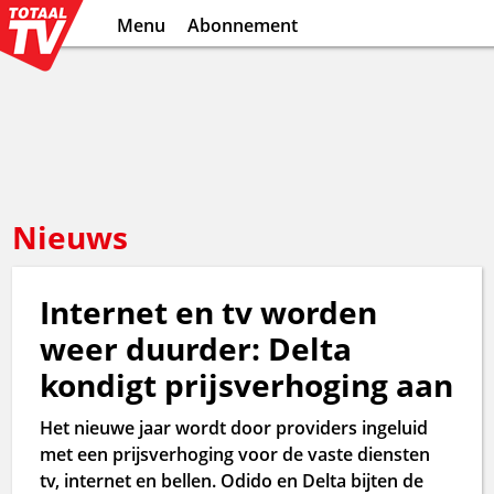
Menu
Abonnement
Nieuws
Internet en tv worden
weer duurder: Delta
kondigt prijsverhoging aan
Het nieuwe jaar wordt door providers ingeluid
met een prijsverhoging voor de vaste diensten
tv, internet en bellen. Odido en Delta bijten de