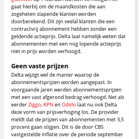
gaat hierbij om de maandkosten die aan
zogeheten slapende klanten worden
doorberekend. Dit zijn veelal klanten die een
contractvrij abonnement hebben zonder een
geldende actieprijs. Delta laat namelijk weten dat
abonnementen met een nog lopende actieprijs
niet in prijs worden verhoogd.
Geen vaste prijzen
Delta wijzigt wel de manier waarop de
abonnementsprijzen worden aangepast. In
voorgaande jaren werden abonnementsprijzen
met een vast afgerond bedrag verhoogd. Net als
eerder
Ziggo
,
KPN
en
Odido
laat nu ook Delta
deze vorm van prijsverhoging los. De provider
meldt dat de prijzen van abonnementen met 3,5
procent gaan stijgen. Dit is de door CBS
vastgestelde inflatie over de periode september