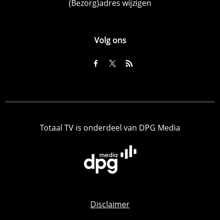
(Bezorg)adres wijzigen
Volg ons
Totaal TV is onderdeel van DPG Media
Disclaimer