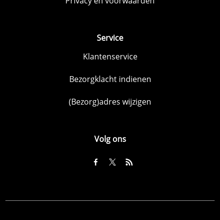
Privacy en voorwaarden
Service
Klantenservice
Bezorgklacht indienen
(Bezorg)adres wijzigen
Volg ons