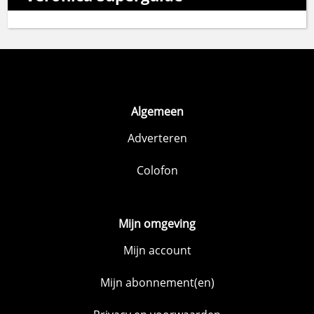
Algemeen
Adverteren
Colofon
Mijn omgeving
Mijn account
Mijn abonnement(en)