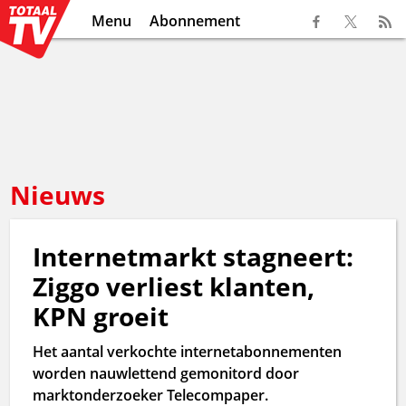
Menu
Abonnement
Nieuws
Internetmarkt stagneert:
Ziggo verliest klanten,
KPN groeit
Het aantal verkochte internetabonnementen
worden nauwlettend gemonitord door
marktonderzoeker Telecompaper.