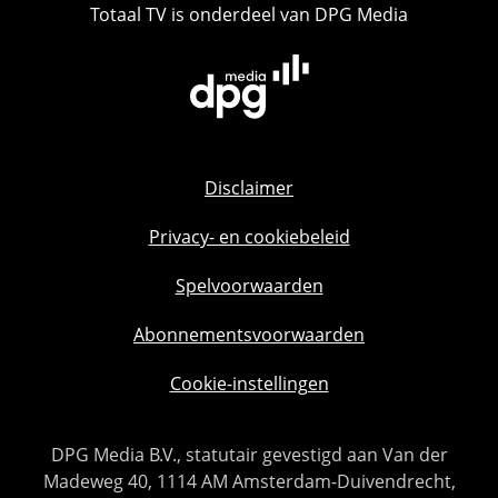
Totaal TV is onderdeel van DPG Media
Disclaimer
Privacy- en cookiebeleid
Spelvoorwaarden
Abonnementsvoorwaarden
Cookie-instellingen
DPG Media B.V., statutair gevestigd aan Van der
Madeweg 40, 1114 AM Amsterdam-Duivendrecht,