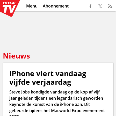
Menu
Abonnement
Nieuws
iPhone viert vandaag
vijfde verjaardag
Steve Jobs kondigde vandaag op de kop af vijf
jaar geleden tijdens een legendarisch geworden
keynote de komst van de iPhone aan. Dit
gebeurde tijdens het Macworld Expo evenement