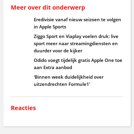
Meer over dit onderwerp
Eredivisie vanaf nieuw seizoen te volgen
in Apple Sports
Ziggo Sport en Viaplay voelen druk: live
sport meer naar streamingdiensten en
duurder voor de kijker
Odido voegt tijdelijk gratis Apple One toe
aan Extra aanbod
‘Binnen week duidelijkheid over
uitzendrechten Formule1’
Reacties