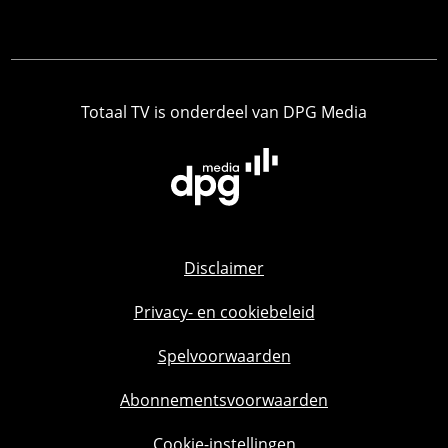
Totaal TV is onderdeel van DPG Media
Disclaimer
Privacy- en cookiebeleid
Spelvoorwaarden
Abonnementsvoorwaarden
Cookie-instellingen