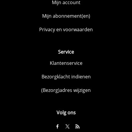
Mijn account
Mijn abonnement(en)
Privacy en voorwaarden
Service
Klantenservice
Bezorgklacht indienen
(Bezorg)adres wijzigen
Volg ons