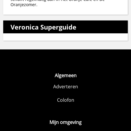
Oranjezomer.
Veronica Superguide
Algemeen
Adverteren
Colofon
Mijn omgeving