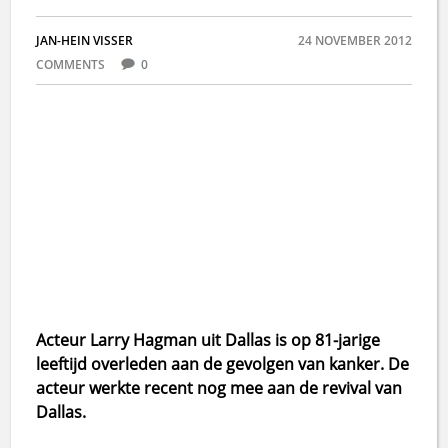
JAN-HEIN VISSER
24 NOVEMBER 2012
COMMENTS
0
Acteur Larry Hagman uit Dallas is op 81-jarige
leeftijd overleden aan de gevolgen van kanker. De
acteur werkte recent nog mee aan de revival van
Dallas.