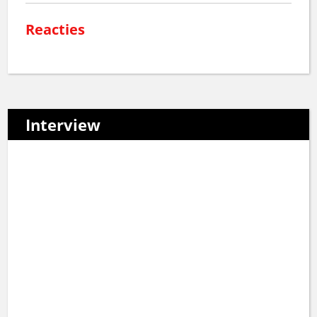
Reacties
Interview