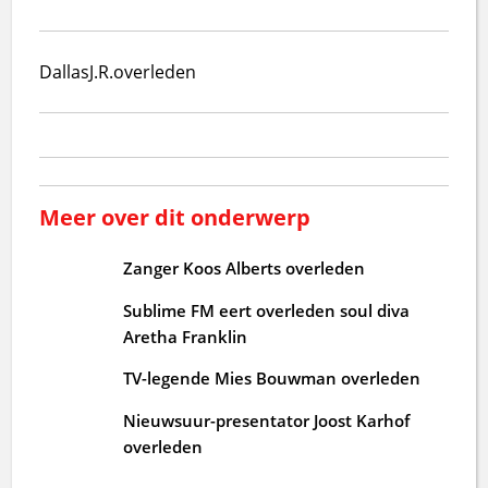
Dallas
J.R.
overleden
Meer over dit onderwerp
Zanger Koos Alberts overleden
Sublime FM eert overleden soul diva
Aretha Franklin
TV-legende Mies Bouwman overleden
Nieuwsuur-presentator Joost Karhof
overleden