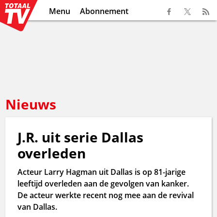
Menu
Abonnement
Nieuws
J.R. uit serie Dallas
overleden
Acteur Larry Hagman uit Dallas is op 81-jarige
leeftijd overleden aan de gevolgen van kanker.
De acteur werkte recent nog mee aan de revival
van Dallas.