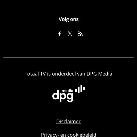
Volg ons
Totaal TV is onderdeel van DPG Media
Disclaimer
Privacy- en cookiebeleid