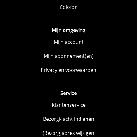
Colofon
Mijn omgeving
Mijn account
Mijn abonnement(en)
Privacy en voorwaarden
Service
Klantenservice
Bezorgklacht indienen
(Bezorg)adres wijzigen