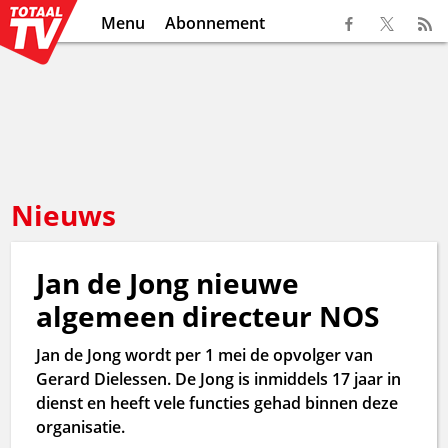
Menu
Abonnement
Nieuws
Jan de Jong nieuwe
algemeen directeur NOS
Jan de Jong wordt per 1 mei de opvolger van
Gerard Dielessen. De Jong is inmiddels 17 jaar in
dienst en heeft vele functies gehad binnen deze
organisatie.