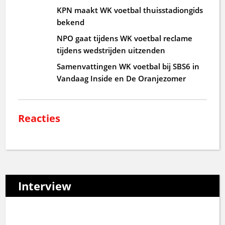
KPN maakt WK voetbal thuisstadiongids
bekend
NPO gaat tijdens WK voetbal reclame
tijdens wedstrijden uitzenden
Samenvattingen WK voetbal bij SBS6 in
Vandaag Inside en De Oranjezomer
Reacties
Interview