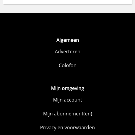
Algemeen
Adverteren
Colofon
Mijn omgeving
Mijn account
Mijn abonnement(en)
Privacy en voorwaarden