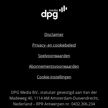
Disclaimer
Privacy- en cookiebeleid
Spelvoorwaarden
Abonnementsvoorwaarden
Cookie-instellingen
DPG Media B.V., statutair gevestigd aan Van der
Madeweg 40, 1114 AM Amsterdam-Duivendrecht,
Nederland – RPR Antwerpen nr. 0432.306.234