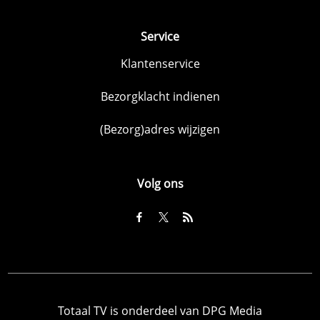
Service
Klantenservice
Bezorgklacht indienen
(Bezorg)adres wijzigen
Volg ons
Totaal TV is onderdeel van DPG Media