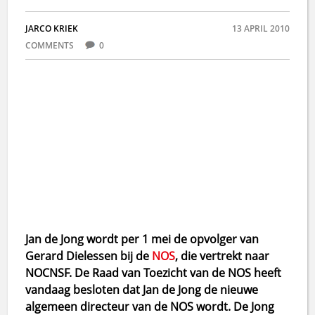
JARCO KRIEK
13 APRIL 2010
COMMENTS
0
Jan de Jong wordt per 1 mei de opvolger van
Gerard Dielessen bij de
NOS
, die vertrekt naar
NOCNSF. De Raad van Toezicht van de NOS heeft
vandaag besloten dat Jan de Jong de nieuwe
algemeen directeur van de NOS wordt. De Jong