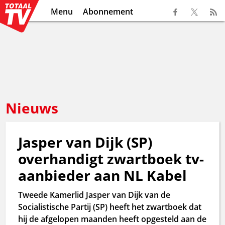
Menu
Abonnement
Nieuws
Jasper van Dijk (SP)
overhandigt zwartboek tv-
aanbieder aan NL Kabel
Tweede Kamerlid Jasper van Dijk van de
Socialistische Partij (SP) heeft het zwartboek dat
hij de afgelopen maanden heeft opgesteld aan de