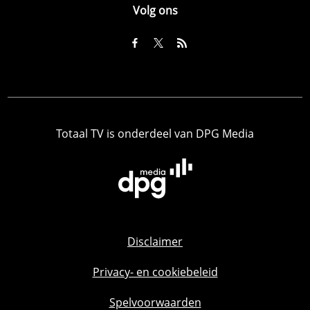
Volg ons
Totaal TV is onderdeel van DPG Media
Disclaimer
Privacy- en cookiebeleid
Spelvoorwaarden