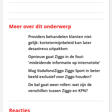
Meer over dit onderwerp
Providers behandelen klanten niet
gelijk: kortetermijnbeleid kan later
desastreus uitpakken
Opnieuw gaat Ziggo in de fout:
'misleidende informatie op internetsite'
Mag VodafoneZiggo Ziggo Sport in beter
beeld exclusief voor Ziggo houden?
De bal gaat weer rollen: wat zijn de
verschillen tussen Ziggo en KPN?
Reacties