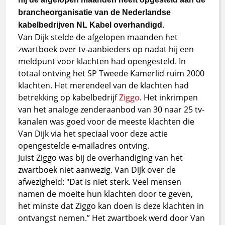
brancheorganisatie van de Nederlandse
kabelbedrijven NL Kabel overhandigd.
Van Dijk stelde de afgelopen maanden het
zwartboek over tv-aanbieders op nadat hij een
meldpunt voor klachten had opengesteld. In
totaal ontving het SP Tweede Kamerlid ruim 2000
klachten. Het merendeel van de klachten had
betrekking op kabelbedrijf
Ziggo
. Het inkrimpen
van het analoge zenderaanbod van 30 naar 25 tv-
kanalen was goed voor de meeste klachten die
Van Dijk via het speciaal voor deze actie
opengestelde e-mailadres ontving.
Juist Ziggo was bij de overhandiging van het
zwartboek niet aanwezig. Van Dijk over de
afwezigheid: "Dat is niet sterk. Veel mensen
namen de moeite hun klachten door te geven,
het minste dat Ziggo kan doen is deze klachten in
ontvangst nemen.” Het zwartboek werd door Van