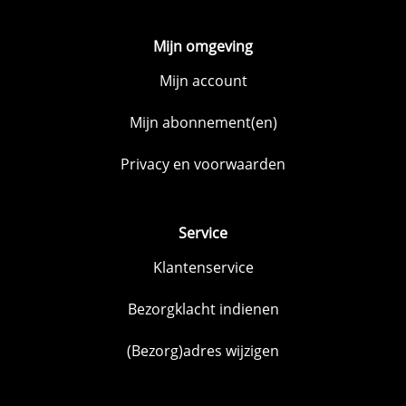
Mijn omgeving
Mijn account
Mijn abonnement(en)
Privacy en voorwaarden
Service
Klantenservice
Bezorgklacht indienen
(Bezorg)adres wijzigen