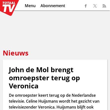
Menu
Abonnement
Nieuws
John de Mol brengt
omroepster terug op
Veronica
De omroepster keert terug op de Nederlandse
televisie. Celine Huijsmans wordt het gezicht van
televisiezender Veronica. Huijsmans blijft ook