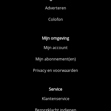
Adverteren
Colofon
Mijn omgeving
Mijn account
Mijn abonnement(en)
Privacy en voorwaarden
Service
Klantenservice
Bezorgklacht indienen