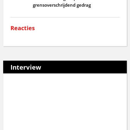
grensoverschrijdend gedrag
Reacties
Interview