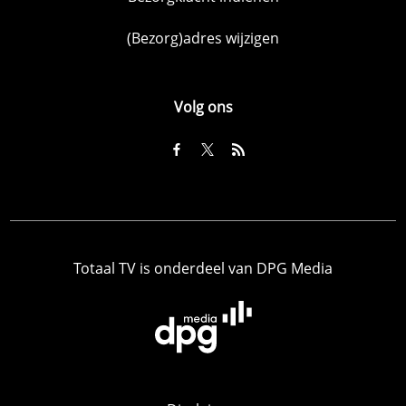
(Bezorg)adres wijzigen
Volg ons
Totaal TV is onderdeel van DPG Media