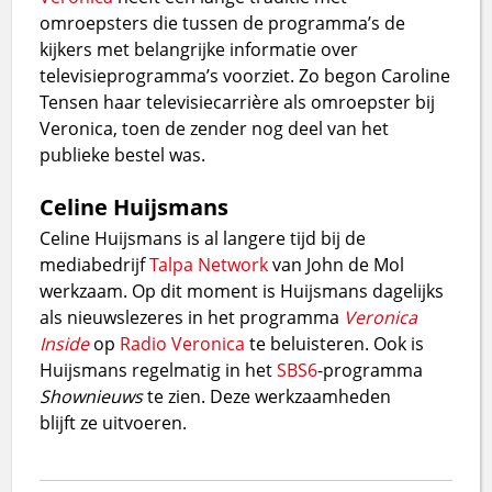
omroepsters die tussen de programma’s de
kijkers met belangrijke informatie over
televisieprogramma’s voorziet. Zo begon Caroline
Tensen haar televisiecarrière als omroepster bij
Veronica, toen de zender nog deel van het
publieke bestel was.
Celine Huijsmans
Celine Huijsmans is al langere tijd bij de
mediabedrijf
Talpa Network
van John de Mol
werkzaam. Op dit moment is Huijsmans dagelijks
als nieuwslezeres in het programma
Veronica
Inside
op
Radio Veronica
te beluisteren. Ook is
Huijsmans regelmatig in het
SBS6
-programma
Shownieuws
te zien. Deze werkzaamheden
blijft ze uitvoeren.