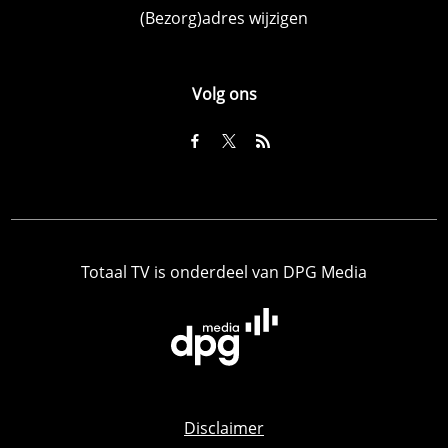
(Bezorg)adres wijzigen
Volg ons
Totaal TV is onderdeel van DPG Media
Disclaimer