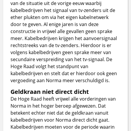
van de situatie uit de vorige eeuw waarbij
kabelbedrijven het signaal van tv-zenders uit de
ether plukten om via het eigen kabelnetwerk
door te geven. Al enige jaren is van deze
constructie in vrijwel alle gevallen geen sprake
meer. Kabelbedrijven krijgen het aanvoersignaal
rechtstreeks van de tv-zenders. Hierdoor is er
volgens kabelbedrijven geen sprake meer van
secundaire verspreiding van het tv-signaal. De
Hoge Raad volgt het standpunt van
kabelbedrijven en stelt dat er hierdoor ook geen
vergoeding aan Norma meer verschuldigd is.
Geldkraan niet direct dicht
De Hoge Raad heeft vrijwel alle vorderingen van
Norma in het hoger beroep afgewezen. Dat
betekent echter niet dat de geldkraan vanuit
kabelbedrijven voor Norma direct dicht gaat.
Kabelbedrijven moeten voor de periode waarin