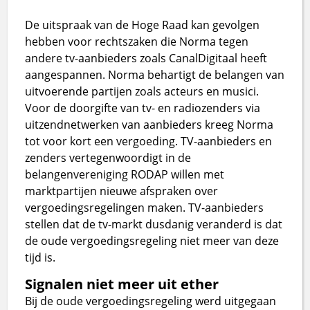
De uitspraak van de Hoge Raad kan gevolgen
hebben voor rechtszaken die Norma tegen
andere tv-aanbieders zoals CanalDigitaal heeft
aangespannen. Norma behartigt de belangen van
uitvoerende partijen zoals acteurs en musici.
Voor de doorgifte van tv- en radiozenders via
uitzendnetwerken van aanbieders kreeg Norma
tot voor kort een vergoeding. TV-aanbieders en
zenders vertegenwoordigt in de
belangenvereniging RODAP willen met
marktpartijen nieuwe afspraken over
vergoedingsregelingen maken. TV-aanbieders
stellen dat de tv-markt dusdanig veranderd is dat
de oude vergoedingsregeling niet meer van deze
tijd is.
Signalen niet meer uit ether
Bij de oude vergoedingsregeling werd uitgegaan