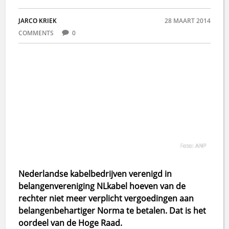
JARCO KRIEK
28 MAART 2014
COMMENTS
0
Foto: ANP
Nederlandse kabelbedrijven verenigd in
belangenvereniging NLkabel hoeven van de
rechter niet meer verplicht vergoedingen aan
belangenbehartiger Norma te betalen. Dat is het
oordeel van de Hoge Raad.