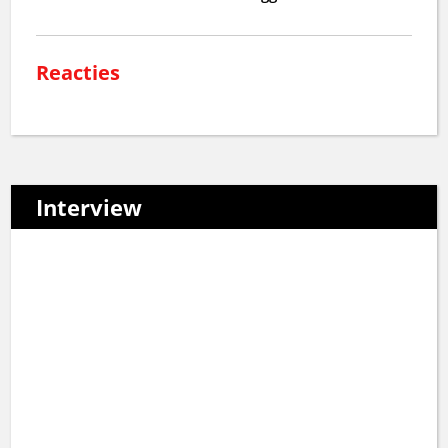
Reacties
Interview