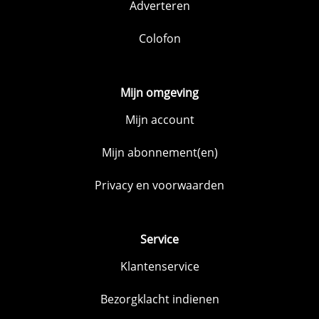
Adverteren
Colofon
Mijn omgeving
Mijn account
Mijn abonnement(en)
Privacy en voorwaarden
Service
Klantenservice
Bezorgklacht indienen