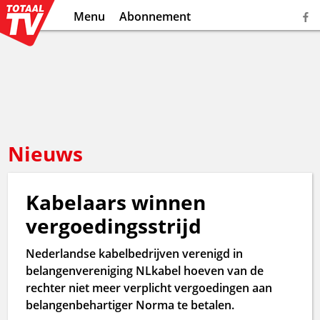
Menu
Abonnement
Nieuws
Kabelaars winnen
vergoedingsstrijd
Nederlandse kabelbedrijven verenigd in
belangenvereniging NLkabel hoeven van de
rechter niet meer verplicht vergoedingen aan
belangenbehartiger Norma te betalen.