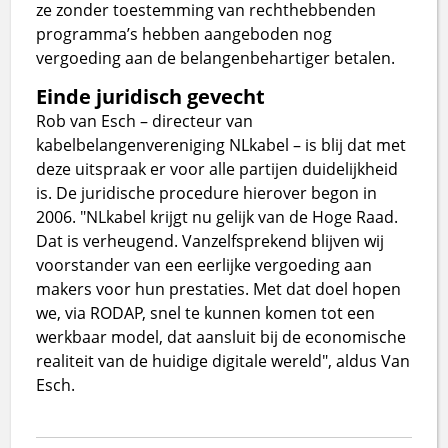
ze zonder toestemming van rechthebbenden
programma’s hebben aangeboden nog
vergoeding aan de belangenbehartiger betalen.
Einde juridisch gevecht
Rob van Esch – directeur van
kabelbelangenvereniging NLkabel – is blij dat met
deze uitspraak er voor alle partijen duidelijkheid
is. De juridische procedure hierover begon in
2006. "NLkabel krijgt nu gelijk van de Hoge Raad.
Dat is verheugend. Vanzelfsprekend blijven wij
voorstander van een eerlijke vergoeding aan
makers voor hun prestaties. Met dat doel hopen
we, via RODAP, snel te kunnen komen tot een
werkbaar model, dat aansluit bij de economische
realiteit van de huidige digitale wereld", aldus Van
Esch.