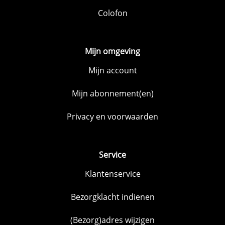
Colofon
Mijn omgeving
Mijn account
Mijn abonnement(en)
Privacy en voorwaarden
Service
Klantenservice
Bezorgklacht indienen
(Bezorg)adres wijzigen