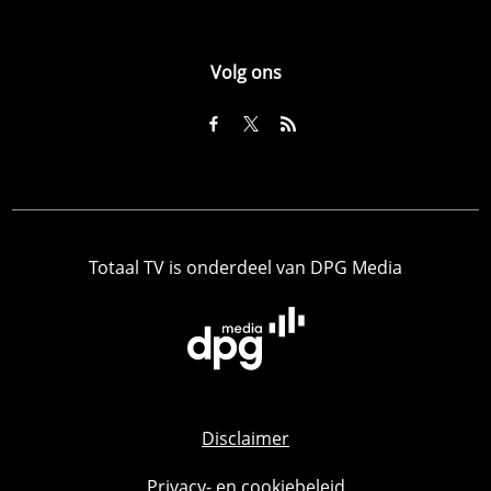
Volg ons
Totaal TV is onderdeel van DPG Media
Disclaimer
Privacy- en cookiebeleid