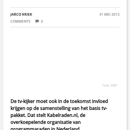
JARCO KRIEK
31 MEI 2013
COMMENTS
0
Foto: ANP
De tv-kijker moet ook in de toekomst invloed
krijgen op de samenstelling van het basis tv-
pakket. Dat stelt Kabelraden.nl, de
overkoepelende organisatie van
programmaraden in Nederland.