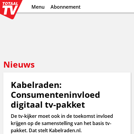
Menu
Abonnement
Nieuws
Kabelraden:
Consumenteninvloed
digitaal tv-pakket
De tv-kijker moet ook in de toekomst invloed
krijgen op de samenstelling van het basis tv-
pakket. Dat stelt Kabelraden.nl.