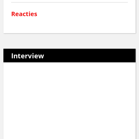
Reacties
Interview