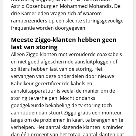
Astrid Oosenburg en Mohammed Mohandis. De
drie Kamerleden vragen zich af waarom
rampenzenders op een slechte storingsgevoelige
frequentie worden doorgegeven.
Meeste Ziggo-klanten hebben geen
last van storing
Alleen Ziggo-klanten met verouderde coaxkabels
en niet goed afgeschermde aansluitpluggen of
splitters hebben last van de storing. Het
vervangen van deze onderdelen door nieuwe
Kabelkeur gecertificeerde kabels en
aansluitapparatuur is veelal de manier om de
storing te verhelpen. Mocht ondanks
goedgekeurde bekabeling de tv-storing toch
aanhouden dan stuurt Ziggo gratis een monteur
langs om de problemen in kaart te brengen en te
verhelpen. Het aantal klagende klanten is minder
dan één procent van het totaal aantal klanten dat