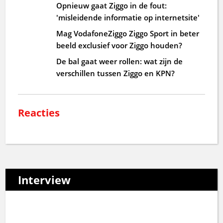
Opnieuw gaat Ziggo in de fout:
'misleidende informatie op internetsite'
Mag VodafoneZiggo Ziggo Sport in beter
beeld exclusief voor Ziggo houden?
De bal gaat weer rollen: wat zijn de
verschillen tussen Ziggo en KPN?
Reacties
Interview