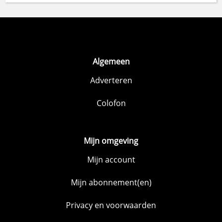
Algemeen
Adverteren
Colofon
Mijn omgeving
Mijn account
Mijn abonnement(en)
Privacy en voorwaarden