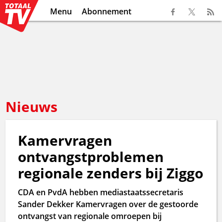
Menu
Abonnement
Nieuws
Kamervragen
ontvangstproblemen
regionale zenders bij Ziggo
CDA en PvdA hebben mediastaatssecretaris
Sander Dekker Kamervragen over de gestoorde
ontvangst van regionale omroepen bij