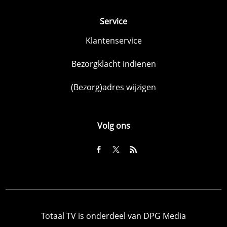
Service
Klantenservice
Bezorgklacht indienen
(Bezorg)adres wijzigen
Volg ons
Totaal TV is onderdeel van DPG Media