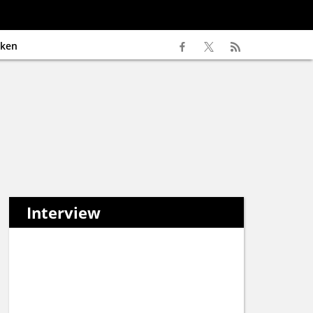
ken
Interview