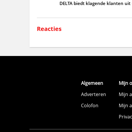
DELTA biedt klagende klanten uit
Reacties
Algemeen
Mijn 
Adverteren
Mijn 
Colofon
Mijn 
Priva