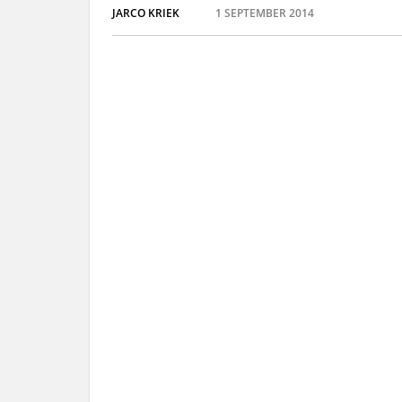
JARCO KRIEK
1 SEPTEMBER 2014