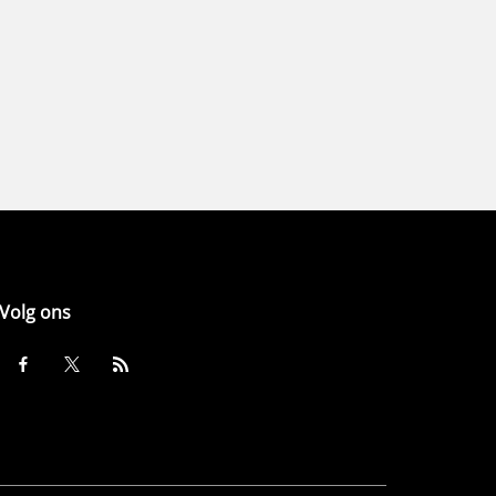
Volg ons