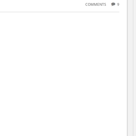
COMMENTS
9