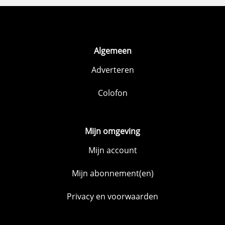
Algemeen
Adverteren
Colofon
Mijn omgeving
Mijn account
Mijn abonnement(en)
Privacy en voorwaarden