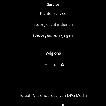
Service
Klantenservice
Bezorgklacht indienen
(Bezorg)adres wijzigen
Volg ons
Totaal TV is onderdeel van DPG Media