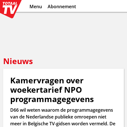
Menu
Abonnement
Nieuws
Kamervragen over
woekertarief NPO
programmagegevens
D66 wil weten waarom de programmagegevens
van de Nederlandse publieke omroepen niet
meer in Belgische TV-gidsen worden vermeld. De