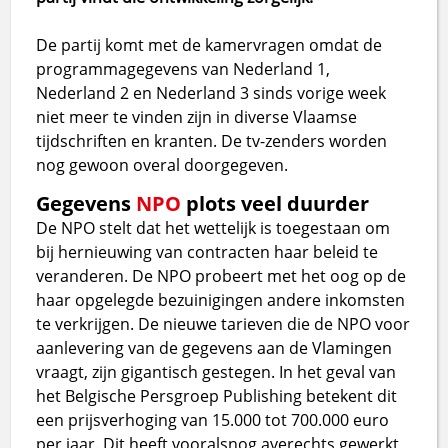
De partij komt met de kamervragen omdat de
programmagegevens van Nederland 1,
Nederland 2 en Nederland 3 sinds vorige week
niet meer te vinden zijn in diverse Vlaamse
tijdschriften en kranten. De tv-zenders worden
nog gewoon overal doorgegeven.
Gegevens
NPO
plots veel duurder
De NPO stelt dat het wettelijk is toegestaan om
bij hernieuwing van contracten haar beleid te
veranderen. De NPO probeert met het oog op de
haar opgelegde bezuinigingen andere inkomsten
te verkrijgen. De nieuwe tarieven die de NPO voor
aanlevering van de gegevens aan de Vlamingen
vraagt, zijn gigantisch gestegen. In het geval van
het Belgische Persgroep Publishing betekent dit
een prijsverhoging van 15.000 tot 700.000 euro
per jaar. Dit heeft vooralsnog averechts gewerkt