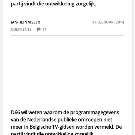
partij vindt die ontwikkeling zorgelijk.
JAN-HEIN VISSER
17 FEBRUARI 2014
COMMENTS
11
D66 wil weten waarom de programmagegevens
van de Nederlandse publieke omroepen niet
meer in Belgische TV-gidsen worden vermeld. De
partij vindt die ontwikkeling zorgelijk.