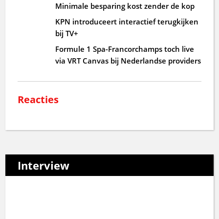
Minimale besparing kost zender de kop
KPN introduceert interactief terugkijken
bij TV+
Formule 1 Spa-Francorchamps toch live
via VRT Canvas bij Nederlandse providers
Reacties
Interview