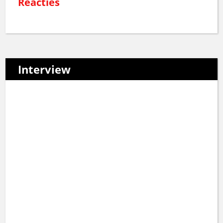
Reacties
Interview