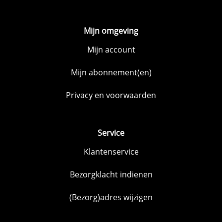
Mijn omgeving
Mijn account
Mijn abonnement(en)
Privacy en voorwaarden
Service
Klantenservice
Bezorgklacht indienen
(Bezorg)adres wijzigen