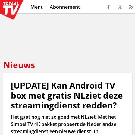
Menu
Abonnement
Nieuws
[UPDATE] Kan Android TV
box met gratis NLziet deze
streamingdienst redden?
Het gaat nog niet zo goed met NLziet. Met het
Simpel TV 4K pakket probeert de Nederlandse
streamingdienst een nieuwe dienst uit.