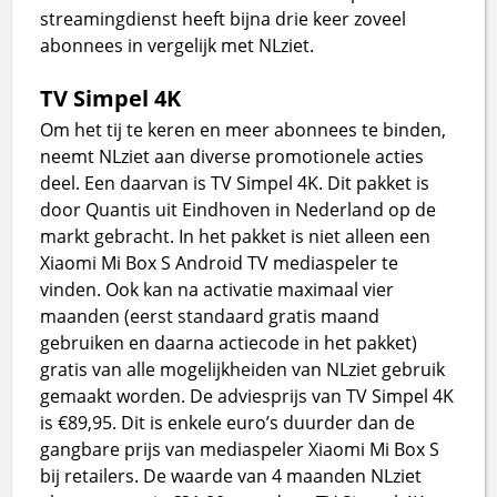
streamingdienst heeft bijna drie keer zoveel
abonnees in vergelijk met NLziet.
TV Simpel 4K
Om het tij te keren en meer abonnees te binden,
neemt NLziet aan diverse promotionele acties
deel. Een daarvan is TV Simpel 4K. Dit pakket is
door Quantis uit Eindhoven in Nederland op de
markt gebracht. In het pakket is niet alleen een
Xiaomi Mi Box S Android TV mediaspeler te
vinden. Ook kan na activatie maximaal vier
maanden (eerst standaard gratis maand
gebruiken en daarna actiecode in het pakket)
gratis van alle mogelijkheiden van NLziet gebruik
gemaakt worden. De adviesprijs van TV Simpel 4K
is €89,95. Dit is enkele euro’s duurder dan de
gangbare prijs van mediaspeler Xiaomi Mi Box S
bij retailers. De waarde van 4 maanden NLziet