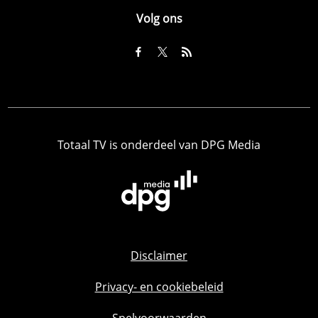
Volg ons
Totaal TV is onderdeel van DPG Media
Disclaimer
Privacy- en cookiebeleid
Spelvoorwaarden