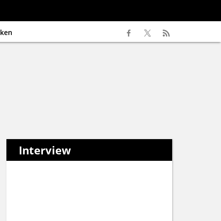
ken
Interview