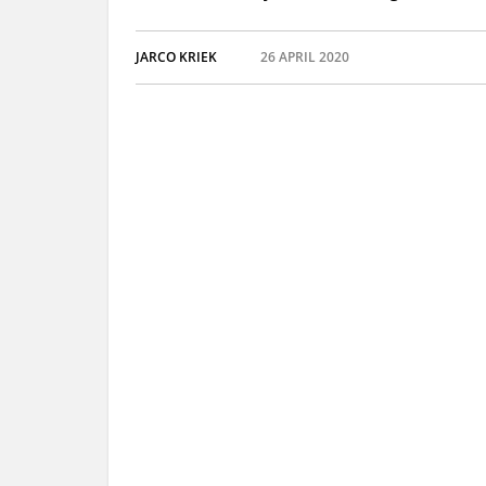
JARCO KRIEK
26 APRIL 2020