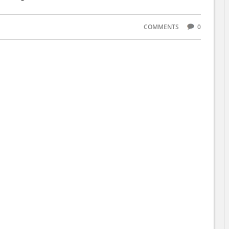
COMMENTS
0