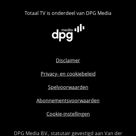
Totaal TV is onderdeel van DPG Media
Disclaimer
Privacy- en cookiebeleid
Spelvoorwaarden
Abonnementsvoorwaarden
Cookie-instellingen
DPG Media B.V., statutair gevestigd aan Van der