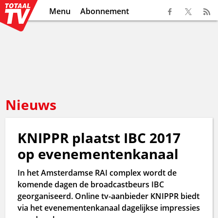
Menu
Abonnement
Nieuws
KNIPPR plaatst IBC 2017
op evenementenkanaal
In het Amsterdamse RAI complex wordt de
komende dagen de broadcastbeurs IBC
georganiseerd. Online tv-aanbieder KNIPPR biedt
via het evenementenkanaal dagelijkse impressies