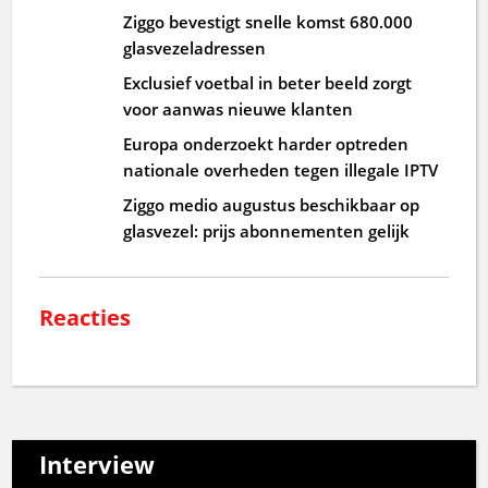
Ziggo bevestigt snelle komst 680.000
glasvezeladressen
Exclusief voetbal in beter beeld zorgt
voor aanwas nieuwe klanten
Europa onderzoekt harder optreden
nationale overheden tegen illegale IPTV
Ziggo medio augustus beschikbaar op
glasvezel: prijs abonnementen gelijk
Reacties
Interview