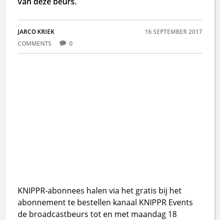
van deze beurs.
JARCO KRIEK
16 SEPTEMBER 2017
COMMENTS
0
KNIPPR-abonnees halen via het gratis bij het
abonnement te bestellen kanaal KNIPPR Events
de broadcastbeurs tot en met maandag 18