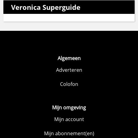
Veronica Superguide
Algemeen
Adverteren
Colofon
Mijn omgeving
Mijn account
Mijn abonnement(en)