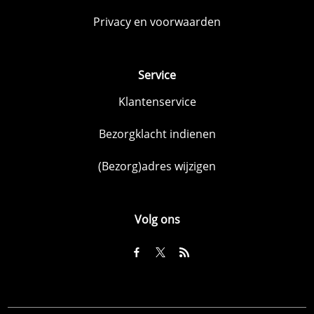
Privacy en voorwaarden
Service
Klantenservice
Bezorgklacht indienen
(Bezorg)adres wijzigen
Volg ons