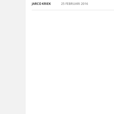
JARCO KRIEK
25 FEBRUARI 2016