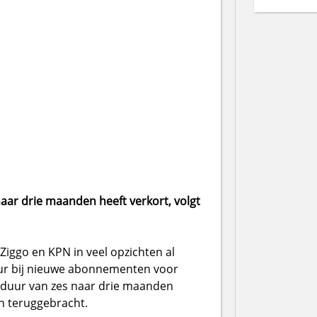
aar drie maanden heeft verkort, volgt
Ziggo en KPN in veel opzichten al
duur bij nieuwe abonnementen voor
gsduur van zes naar drie maanden
en teruggebracht.