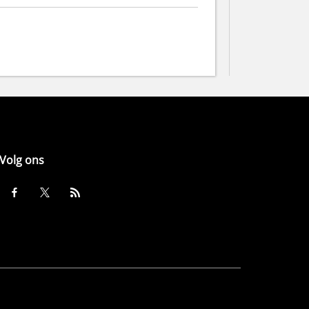
Volg ons