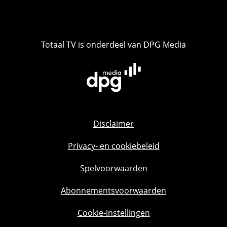
Totaal TV is onderdeel van DPG Media
Disclaimer
Privacy- en cookiebeleid
Spelvoorwaarden
Abonnementsvoorwaarden
Cookie-instellingen