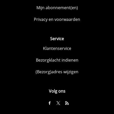
Mijn abonnement(en)
Privacy en voorwaarden
Service
Klantenservice
Bezorgklacht indienen
(Bezorg)adres wijzigen
Volg ons