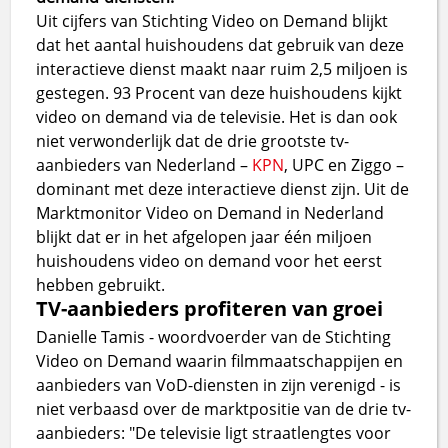
Uit cijfers van Stichting Video on Demand blijkt
dat het aantal huishoudens dat gebruik van deze
interactieve dienst maakt naar ruim 2,5 miljoen is
gestegen. 93 Procent van deze huishoudens kijkt
video on demand via de televisie. Het is dan ook
niet verwonderlijk dat de drie grootste tv-
aanbieders van Nederland –
KPN
, UPC en Ziggo –
dominant met deze interactieve dienst zijn. Uit de
Marktmonitor Video on Demand in Nederland
blijkt dat er in het afgelopen jaar één miljoen
huishoudens video on demand voor het eerst
hebben gebruikt.
TV-aanbieders profiteren van groei
Danielle Tamis - woordvoerder van de Stichting
Video on Demand waarin filmmaatschappijen en
aanbieders van VoD-diensten in zijn verenigd - is
niet verbaasd over de marktpositie van de drie tv-
aanbieders: "De televisie ligt straatlengtes voor