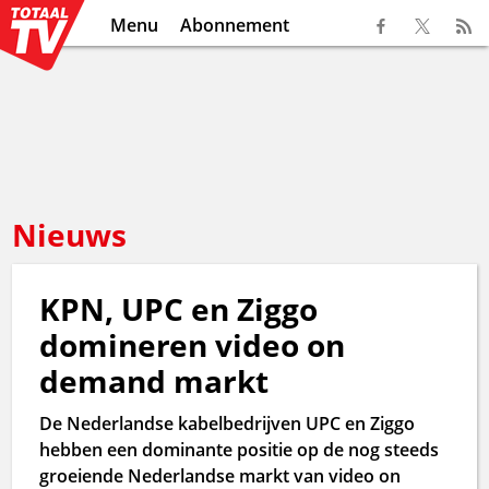
Menu
Abonnement
Nieuws
KPN, UPC en Ziggo
domineren video on
demand markt
De Nederlandse kabelbedrijven UPC en Ziggo
hebben een dominante positie op de nog steeds
groeiende Nederlandse markt van video on