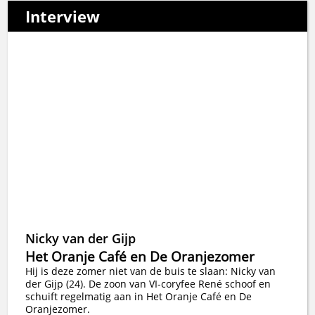
Interview
Nicky van der Gijp
Het Oranje Café en De Oranjezomer
Hij is deze zomer niet van de buis te slaan: Nicky van
der Gijp (24). De zoon van VI-coryfee René schoof en
schuift regelmatig aan in Het Oranje Café en De
Oranjezomer.