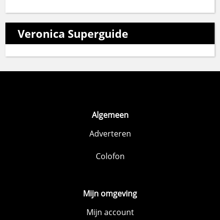
Veronica Superguide
Algemeen
Adverteren
Colofon
Mijn omgeving
Mijn account