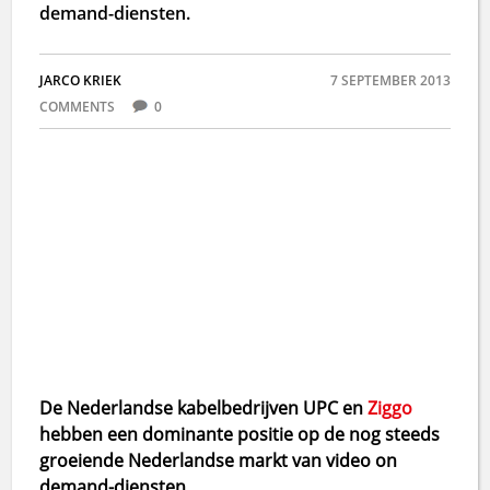
demand-diensten.
JARCO KRIEK
7 SEPTEMBER 2013
COMMENTS
0
De Nederlandse kabelbedrijven UPC en
Ziggo
hebben een dominante positie op de nog steeds
groeiende Nederlandse markt van video on
demand-diensten.