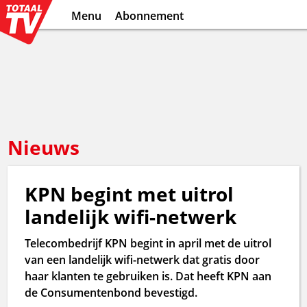
Menu
Abonnement
Nieuws
KPN begint met uitrol
landelijk wifi-netwerk
Telecombedrijf KPN begint in april met de uitrol
van een landelijk wifi-netwerk dat gratis door
haar klanten te gebruiken is. Dat heeft KPN aan
de Consumentenbond bevestigd.