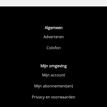
Algemeen
Adverteren
Colofon
Mijn omgeving
Mijn account
Mijn abonnement(en)
Privacy en voorwaarden