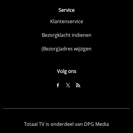
Service
Klantenservice
Bezorgklacht indienen
(Bezorg)adres wijzigen
Volg ons
Totaal TV is onderdeel van DPG Media