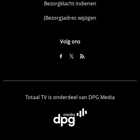
Bezorgklacht indienen
(Bezorg)adres wijzigen
Volg ons
Totaal TV is onderdeel van DPG Media