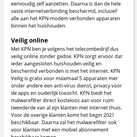
eenvoudig zelf aanzetten. Daarna is dan de hele
vaste internetverbinding beschermd, inclusief
alle aan het KPN-modem verbonden apparaten
binnen het huishouden.
Veilig online
Met KPN ben je volgens het telecombedrijf dus
veilig online zonder gedoe. KPN zorgt ervoor dat
ieder aangesloten huishouden veilig en
beschermd verbonden is met het internet. KPN
Veilig is gratis voor maximaal 5 apparaten met
onder andere een anti-virus dienst, privacy voor
de apps en ouderlijk toezicht. KPN biedt het
malwarefilter direct kosteloos aan voor ruim
tweederde van al zijn klanten met internet thuis.
Voor de overige klanten komt het begin 2021
beschikbaar. Daarna zal het malwarefilter ook
voor klanten met een mobiel abonnement
beschikbaar komen.