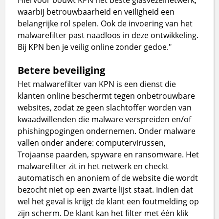
waarbij betrouwbaarheid en veiligheid een
belangrijke rol spelen. Ook de invoering van het
malwarefilter past naadloos in deze ontwikkeling.
Bij KPN ben je veilig online zonder gedoe."
Betere beveiliging
Het malwarefilter van KPN is een dienst die
klanten online beschermt tegen onbetrouwbare
websites, zodat ze geen slachtoffer worden van
kwaadwillenden die malware verspreiden en/of
phishingpogingen ondernemen. Onder malware
vallen onder andere: computervirussen,
Trojaanse paarden, spyware en ransomware. Het
malwarefilter zit in het netwerk en checkt
automatisch en anoniem of de website die wordt
bezocht niet op een zwarte lijst staat. Indien dat
wel het geval is krijgt de klant een foutmelding op
zijn scherm. De klant kan het filter met één klik