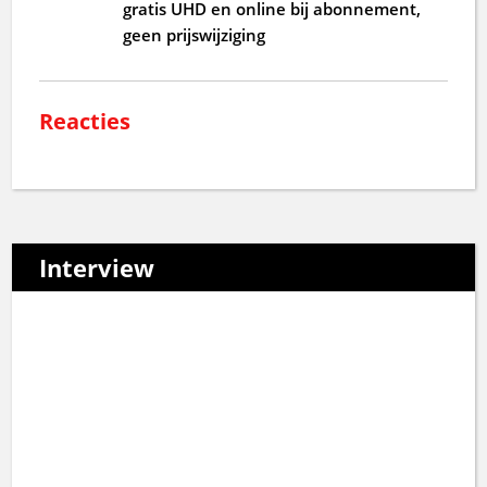
gratis UHD en online bij abonnement,
geen prijswijziging
Reacties
Interview