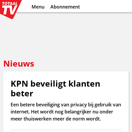
Menu
Abonnement
Nieuws
KPN beveiligt klanten
beter
Een betere beveiliging van privacy bij gebruik van
internet. Het wordt nog belangrijker nu onder
meer thuiswerken meer de norm wordt.