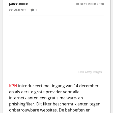
JARCO KRIEK
18 DECEMBER 2020
COMMENTS
3
Foto Getty Images
KPN
introduceert met ingang van 14 december
en als eerste grote provider voor alle
internetklanten een gratis malware- en
phishingfilter. Dit filter beschermt klanten tegen
onbetrouwbare websites. De behoeften en