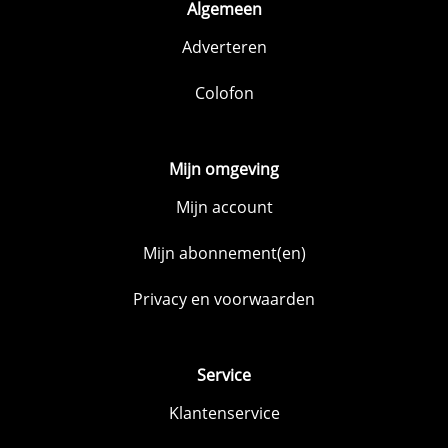
Algemeen
Adverteren
Colofon
Mijn omgeving
Mijn account
Mijn abonnement(en)
Privacy en voorwaarden
Service
Klantenservice