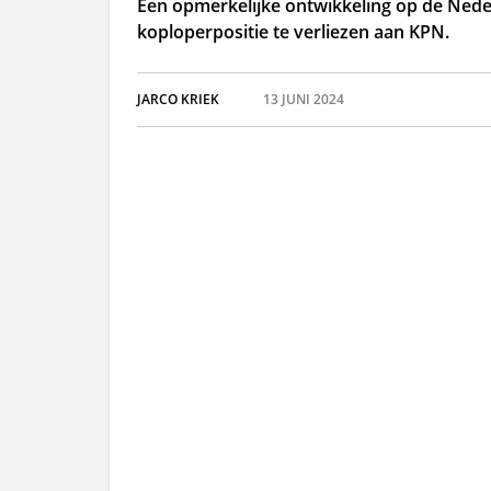
Een opmerkelijke ontwikkeling op de Nede
koploperpositie te verliezen aan KPN.
JARCO KRIEK
13 JUNI 2024