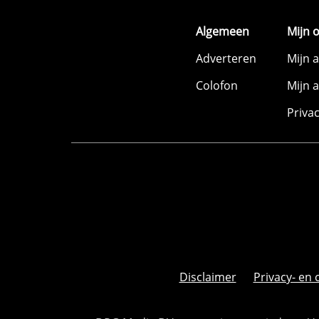
Algemeen
Mijn 
Adverteren
Mijn 
Colofon
Mijn 
Priva
Disclaimer
Privacy- en 