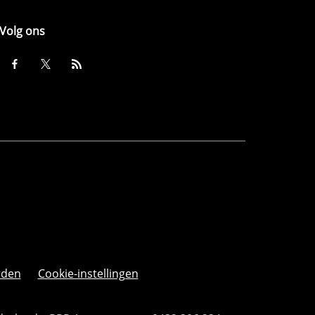
Volg ons
rden
Cookie-instellingen