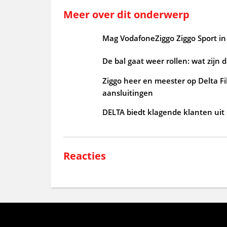
Meer over dit onderwerp
Mag VodafoneZiggo Ziggo Sport in 
De bal gaat weer rollen: wat zijn 
Ziggo heer en meester op Delta Fi
aansluitingen
DELTA biedt klagende klanten uit
Reacties