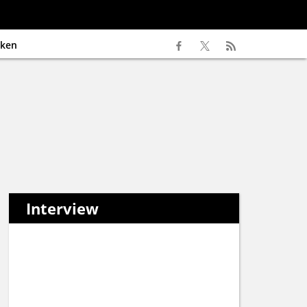
ken
Interview