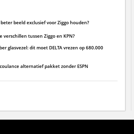
beter beeld exclusief voor Ziggo houden?
de verschillen tussen Ziggo en KPN?
ber glasvezel: dit moet DELTA vrezen op 680.000
 coulance alternatief pakket zonder ESPN