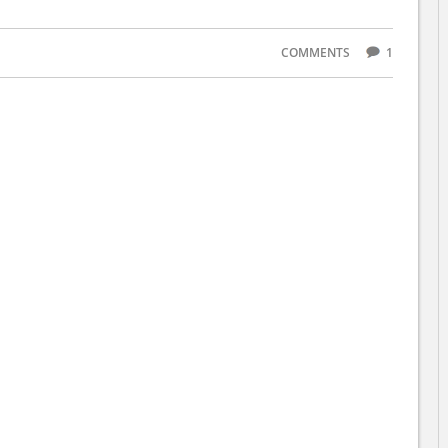
COMMENTS
1