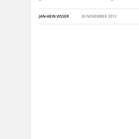
JAN-HEIN VISSER
30 NOVEMBER 2012