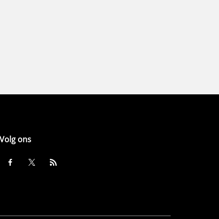
Volg ons