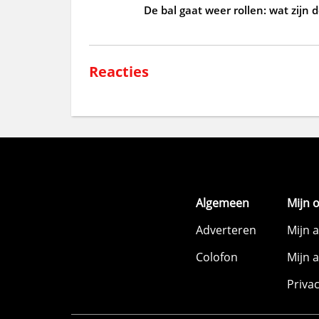
De bal gaat weer rollen: wat zijn 
Reacties
Algemeen
Mijn 
Adverteren
Mijn 
Colofon
Mijn 
Priva