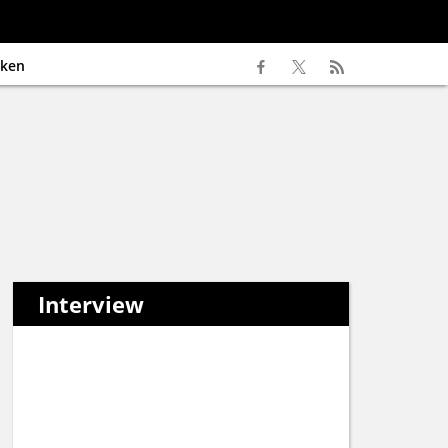
ken
Interview