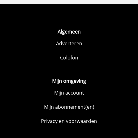
Algemeen
Adverteren
Colofon
Mijn omgeving
Mijn account
Mijn abonnement(en)
Privacy en voorwaarden