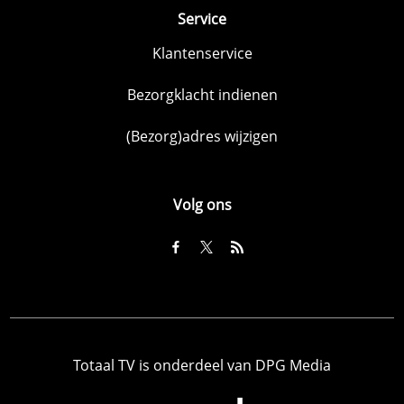
Service
Klantenservice
Bezorgklacht indienen
(Bezorg)adres wijzigen
Volg ons
Totaal TV is onderdeel van DPG Media