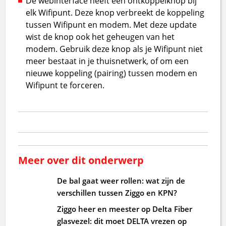
De webinterface heeft een ontkoppelknop bij
elk Wifipunt. Deze knop verbreekt de koppeling
tussen Wifipunt en modem. Met deze update
wist de knop ook het geheugen van het
modem. Gebruik deze knop als je Wifipunt niet
meer bestaat in je thuisnetwerk, of om een
nieuwe koppeling (pairing) tussen modem en
Wifipunt te forceren.
Meer over dit onderwerp
De bal gaat weer rollen: wat zijn de
verschillen tussen Ziggo en KPN?
Ziggo heer en meester op Delta Fiber
glasvezel: dit moet DELTA vrezen op