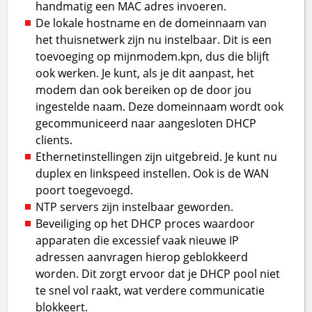
handmatig een MAC adres invoeren.
De lokale hostname en de domeinnaam van
het thuisnetwerk zijn nu instelbaar. Dit is een
toevoeging op mijnmodem.kpn, dus die blijft
ook werken. Je kunt, als je dit aanpast, het
modem dan ook bereiken op de door jou
ingestelde naam. Deze domeinnaam wordt ook
gecommuniceerd naar aangesloten DHCP
clients.
Ethernetinstellingen zijn uitgebreid. Je kunt nu
duplex en linkspeed instellen. Ook is de WAN
poort toegevoegd.
NTP servers zijn instelbaar geworden.
Beveiliging op het DHCP proces waardoor
apparaten die excessief vaak nieuwe IP
adressen aanvragen hierop geblokkeerd
worden. Dit zorgt ervoor dat je DHCP pool niet
te snel vol raakt, wat verdere communicatie
blokkeert.