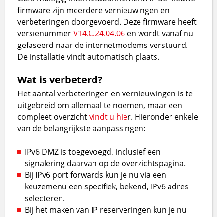
firmware zijn meerdere vernieuwingen en
verbeteringen doorgevoerd. Deze firmware heeft
versienummer
V14.C.24.04.06
en wordt vanaf nu
gefaseerd naar de internetmodems verstuurd.
De installatie vindt automatisch plaats.
Wat is verbeterd?
Het aantal verbeteringen en vernieuwingen is te
uitgebreid om allemaal te noemen, maar een
compleet overzicht
vindt u hie
r. Hieronder enkele
van de belangrijkste aanpassingen:
IPv6 DMZ is toegevoegd, inclusief een
signalering daarvan op de overzichtspagina.
Bij IPv6 port forwards kun je nu via een
keuzemenu een specifiek, bekend, IPv6 adres
selecteren.
Bij het maken van IP reserveringen kun je nu