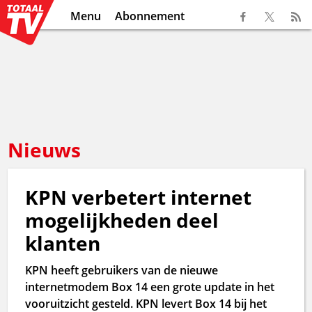
Menu
Abonnement
Nieuws
KPN verbetert internet
mogelijkheden deel
klanten
KPN heeft gebruikers van de nieuwe
internetmodem Box 14 een grote update in het
vooruitzicht gesteld. KPN levert Box 14 bij het