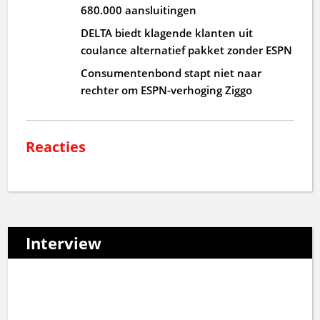
680.000 aansluitingen
DELTA biedt klagende klanten uit
coulance alternatief pakket zonder ESPN
Consumentenbond stapt niet naar
rechter om ESPN-verhoging Ziggo
Reacties
Interview