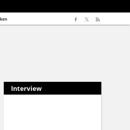
ken
Interview