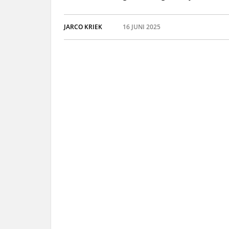
JARCO KRIEK
16 JUNI 2025