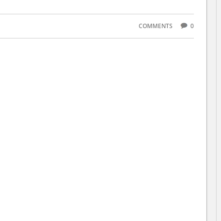
COMMENTS
0