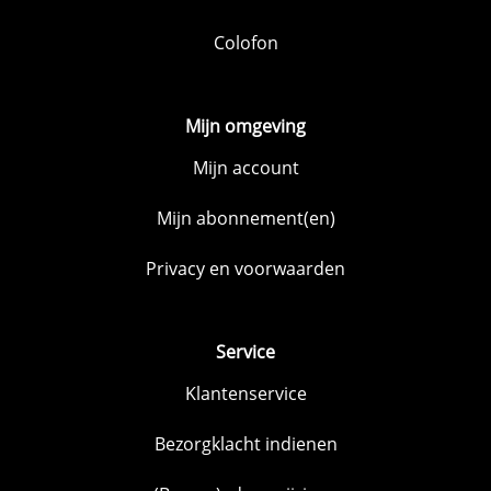
Colofon
Mijn omgeving
Mijn account
Mijn abonnement(en)
Privacy en voorwaarden
Service
Klantenservice
Bezorgklacht indienen