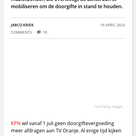
mobiliseren om de doorgifte in stand te houden.
JARCO KRIEK
19 APRIL 2023
COMMENTS
10
Foto Getty Images
KPN
wil vanaf 1 juli geen doorgiftevergoeding
meer afdragen aan TV Oranje. Al enige tijd kijken