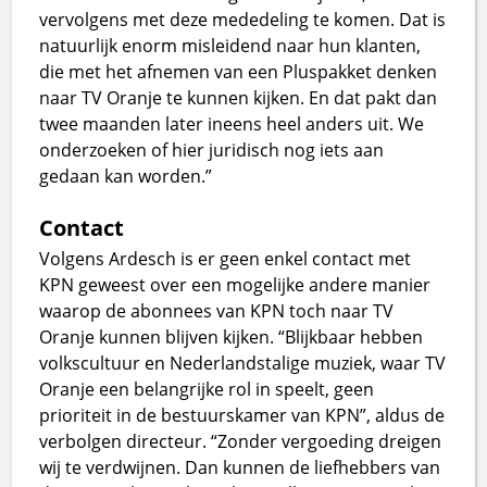
vervolgens met deze mededeling te komen. Dat is
natuurlijk enorm misleidend naar hun klanten,
die met het afnemen van een Pluspakket denken
naar TV Oranje te kunnen kijken. En dat pakt dan
twee maanden later ineens heel anders uit. We
onderzoeken of hier juridisch nog iets aan
gedaan kan worden.”
Contact
Volgens Ardesch is er geen enkel contact met
KPN geweest over een mogelijke andere manier
waarop de abonnees van KPN toch naar TV
Oranje kunnen blijven kijken. “Blijkbaar hebben
volkscultuur en Nederlandstalige muziek, waar TV
Oranje een belangrijke rol in speelt, geen
prioriteit in de bestuurskamer van KPN”, aldus de
verbolgen directeur. “Zonder vergoeding dreigen
wij te verdwijnen. Dan kunnen de liefhebbers van