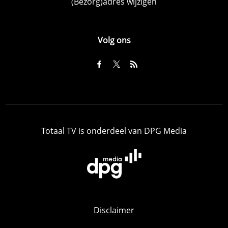
(Bezorg)adres wijzigen
Volg ons
Totaal TV is onderdeel van DPG Media
Disclaimer