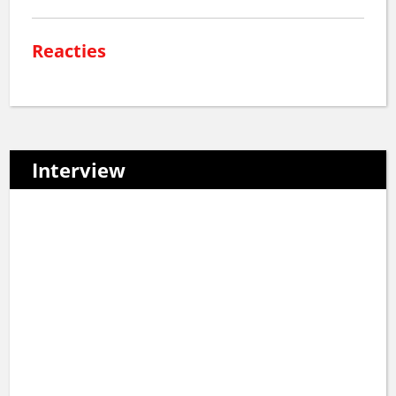
Reacties
Interview