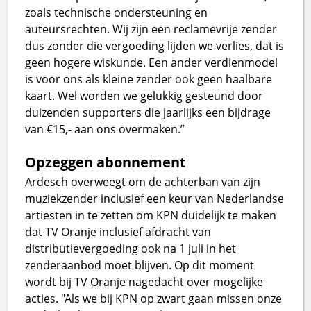
zoals technische ondersteuning en
auteursrechten. Wij zijn een reclamevrije zender
dus zonder die vergoeding lijden we verlies, dat is
geen hogere wiskunde. Een ander verdienmodel
is voor ons als kleine zender ook geen haalbare
kaart. Wel worden we gelukkig gesteund door
duizenden supporters die jaarlijks een bijdrage
van €15,- aan ons overmaken.”
Opzeggen abonnement
Ardesch overweegt om de achterban van zijn
muziekzender inclusief een keur van Nederlandse
artiesten in te zetten om KPN duidelijk te maken
dat TV Oranje inclusief afdracht van
distributievergoeding ook na 1 juli in het
zenderaanbod moet blijven. Op dit moment
wordt bij TV Oranje nagedacht over mogelijke
acties. "Als we bij KPN op zwart gaan missen onze