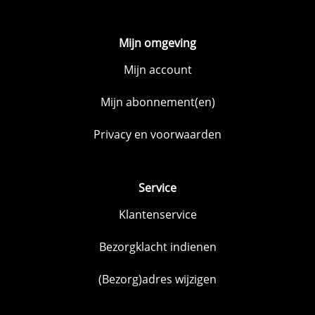
Mijn omgeving
Mijn account
Mijn abonnement(en)
Privacy en voorwaarden
Service
Klantenservice
Bezorgklacht indienen
(Bezorg)adres wijzigen