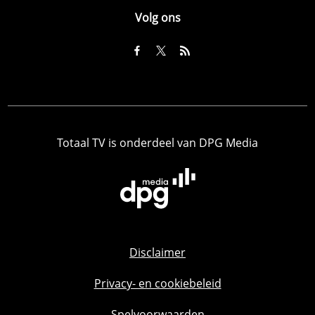
Volg ons
Totaal TV is onderdeel van DPG Media
Disclaimer
Privacy- en cookiebeleid
Spelvoorwaarden