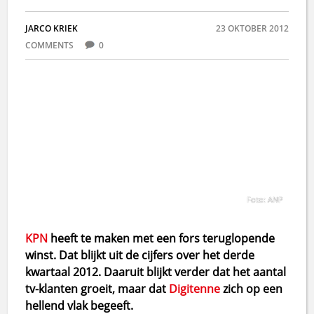
JARCO KRIEK
23 OKTOBER 2012
COMMENTS
0
Foto: ANP
KPN
heeft te maken met een fors teruglopende
winst. Dat blijkt uit de cijfers over het derde
kwartaal 2012. Daaruit blijkt verder dat het aantal
tv-klanten groeit, maar dat
Digitenne
zich op een
hellend vlak begeeft.