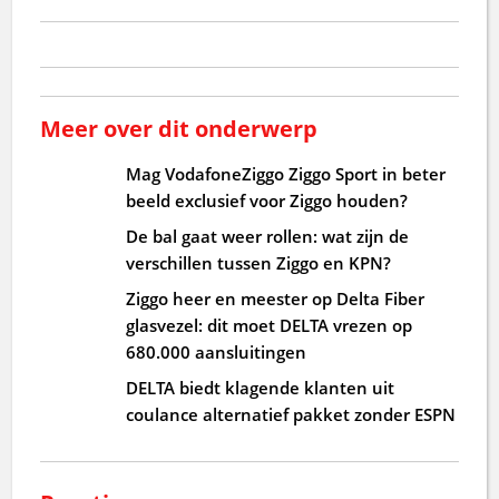
Meer over dit onderwerp
Mag VodafoneZiggo Ziggo Sport in beter
beeld exclusief voor Ziggo houden?
De bal gaat weer rollen: wat zijn de
verschillen tussen Ziggo en KPN?
Ziggo heer en meester op Delta Fiber
glasvezel: dit moet DELTA vrezen op
680.000 aansluitingen
DELTA biedt klagende klanten uit
coulance alternatief pakket zonder ESPN