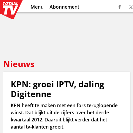
Menu
Abonnement
Nieuws
KPN: groei IPTV, daling
Digitenne
KPN heeft te maken met een fors teruglopende
winst. Dat blijkt uit de cijfers over het derde
kwartaal 2012. Daaruit blijkt verder dat het
aantal tv-klanten groeit.