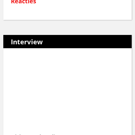
Reacties
Interview