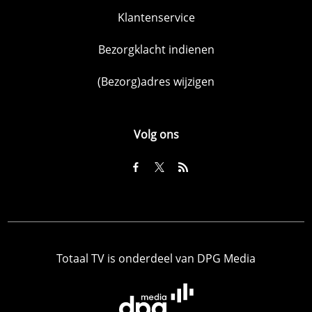
Klantenservice
Bezorgklacht indienen
(Bezorg)adres wijzigen
Volg ons
Totaal TV is onderdeel van DPG Media