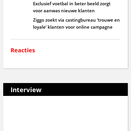
Exclusief voetbal in beter beeld zorgt
voor aanwas nieuwe klanten
Ziggo zoekt via castingbureau ‘trouwe en
loyale’ klanten voor online campagne
Reacties
Interview