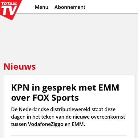
Menu
Abonnement
Nieuws
KPN in gesprek met EMM
over FOX Sports
De Nederlandse distributiewereld staat deze
dagen in het teken van de nieuwe overeenkomst
tussen VodafoneZiggo en EMM.