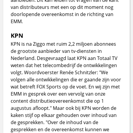
van distributeurs met een op dit moment nog
doorlopende overeenkomst in de richting van
EMM.
KPN
KPN is na Ziggo met ruim 2,2 miljoen abonnees
de grootste aanbieder van tv-diensten in
Nederland. Desgevraagd laat KPN aan Totaal TV
weten dat het telecombedrijf de ontwikkelingen
volgt. Woordvoerster Renée Schnitzler: "We
volgen alle ontwikkelingen die er gaande zijn voor
wat betreft FOX Sports op de voet. En wij zijn met
EMM in gesprek over een vervolg van onze
content distributieovereenkomst die op 1
augustus afloopt." Maar ook bij KPN worden de
kaken stijf op elkaar gehouden over inhoud van
de gesprekken. "Over de inhoud van de
gesprekken en de overeenkomst kunnen we