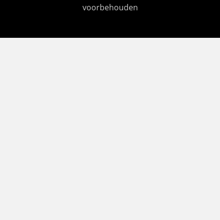
voorbehouden