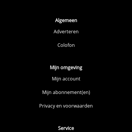
Algemeen
Adverteren
Colofon
Mijn omgeving
Mijn account
Mijn abonnement(en)
Privacy en voorwaarden
Service