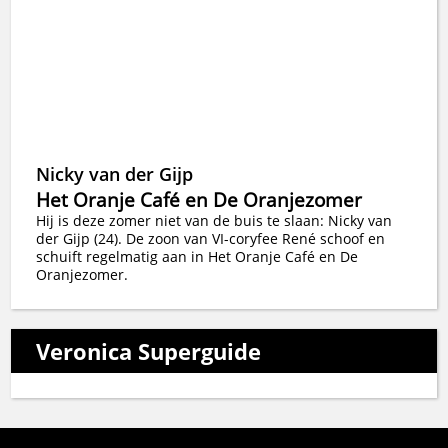
Nicky van der Gijp
Het Oranje Café en De Oranjezomer
Hij is deze zomer niet van de buis te slaan: Nicky van
der Gijp (24). De zoon van VI-coryfee René schoof en
schuift regelmatig aan in Het Oranje Café en De
Oranjezomer.
Veronica Superguide