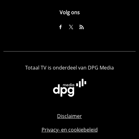
Volg ons
Totaal TV is onderdeel van DPG Media
Disclaimer
Privacy- en cookiebeleid