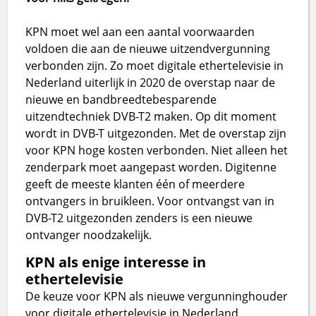
KPN moet wel aan een aantal voorwaarden
voldoen die aan de nieuwe uitzendvergunning
verbonden zijn. Zo moet digitale ethertelevisie in
Nederland uiterlijk in 2020 de overstap naar de
nieuwe en bandbreedtebesparende
uitzendtechniek DVB-T2 maken. Op dit moment
wordt in DVB-T uitgezonden. Met de overstap zijn
voor KPN hoge kosten verbonden. Niet alleen het
zenderpark moet aangepast worden. Digitenne
geeft de meeste klanten één of meerdere
ontvangers in bruikleen. Voor ontvangst van in
DVB-T2 uitgezonden zenders is een nieuwe
ontvanger noodzakelijk.
KPN als enige interesse in
ethertelevisie
De keuze voor KPN als nieuwe vergunninghouder
voor digitale ethertelevisie in Nederland.