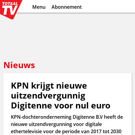
Menu
Abonnement
Nieuws
KPN krijgt nieuwe
uitzendvergunnig
Digitenne voor nul euro
KPN-dochteronderneming Digitenne B.V heeft de
nieuwe uitzendvergunning voor digitale
ethertelevisie voor de periode van 2017 tot 2030