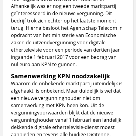
Afhankelijk was er nog een tweede marktpartij
geïnteresseerd in de nieuwe vergunning. Dit
bedrijf trok zich echter op het laatste moment
terug. Hierna besloot het Agentschap Telecom in
opdracht van het ministerie van Economische
Zaken de uitzendvergunning voor digitale
ethertelevisie voor een periode van dertien jaar
ingaande 1 februari 2017 voor een bedrag van
nul euro aan KPN te gunnen.
Samenwerking KPN noodzakelijk
Waarom de onbekende marktpartij uiteindelijk is
afgehaakt, is onbekend. Maar duidelijk is wel dat
een nieuwe vergunninghouder niet om
samenwerking met KPN heen kon. Uit de
vergunningvoorwaarden blijkt dat de nieuwe
vergunninghouder vanaf 1 februari een landelijk
dekkende digitale ethertelevisie-dienst moest
aanbieden en tevens alle huidige Digitenne-