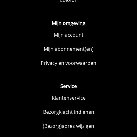
Mijn omgeving
Mijn account
Mijn abonnement(en)
Privacy en voorwaarden
Service
Klantenservice
Bezorgklacht indienen
(Bezorg)adres wijzigen