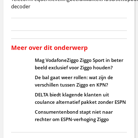
decoder
Meer over dit onderwerp
Mag VodafoneZiggo Ziggo Sport in beter
beeld exclusief voor Ziggo houden?
De bal gaat weer rollen: wat zijn de
verschillen tussen Ziggo en KPN?
DELTA biedt klagende klanten uit
coulance alternatief pakket zonder ESPN
Consumentenbond stapt niet naar
rechter om ESPN-verhoging Ziggo