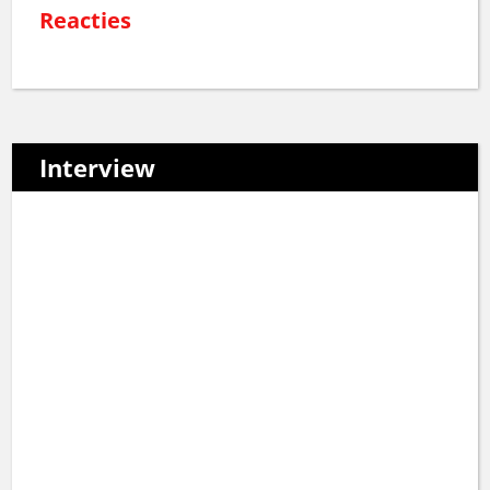
Reacties
Interview