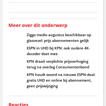
Meer over dit onderwerp
Ziggo medio augustus beschikbaar op
glasvezel: prijs abonnementen gelijk
ESPN in UHD bij KPN: ook oudere 4K-
decoder doet mee
KPN draait verplichte prijsverhoging
terug na overleg Consumentenbond
KPN houdt woord na nieuwe ESPN-deal:
gratis UHD en online bij abonnement,
geen prijswijziging
Reacties