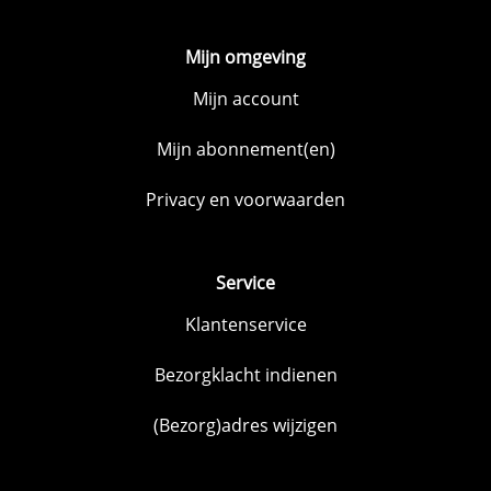
Mijn omgeving
Mijn account
Mijn abonnement(en)
Privacy en voorwaarden
Service
Klantenservice
Bezorgklacht indienen
(Bezorg)adres wijzigen