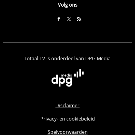
Volg ons
Totaal TV is onderdeel van DPG Media
Disclaimer
Privacy- en cookiebeleid
Spelvoorwaarden