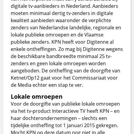
digitale tv-aanbieders in Nederland. Aanbieders
moeten minimaal dertig tv-zenders in digitale
kwaliteit aanbieden waaronder de verplichte
zenders van Nederlandse landelijke, regionale en
lokale publieke omroepen en de Vlaamse
publieke zenders. KPN heeft voor Digitenne al
enkele ontheffingen. Zo mag bij Digitenne wegens
de beschikbare bandbreedte minimaal 25 tv-
zenders en geen lokale omroepen worden
aangeboden. De ontheffing van de doorgifte van
Ketnet/Op12 gaat voor het Commissariaat voor
de Media echter een stap te ver.
Lokale omroepen
Voor de doorgifte van publieke lokale omroepen
via het tv-product Interactieve TV heeft KPN – en
haar dochterondernemingen – slechts een
tijdelijke ontheffing tot 1 januari 2015 gekregen.
Mocht KPN op deze datum nog niet in alle