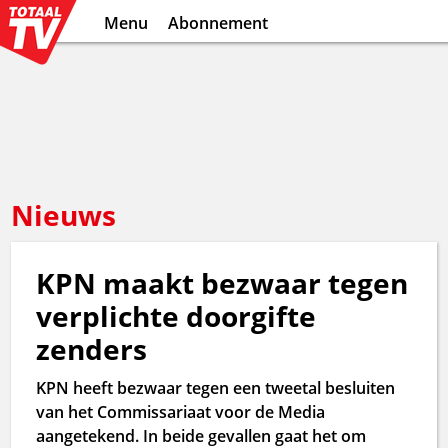
Menu
Abonnement
Nieuws
KPN maakt bezwaar tegen
verplichte doorgifte
zenders
KPN heeft bezwaar tegen een tweetal besluiten
van het Commissariaat voor de Media
aangetekend. In beide gevallen gaat het om