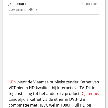
JARCO KRIEK
16 JULI 2019
COMMENTS
15
KPN
biedt de Vlaamse publieke zender Ketnet van
VRT niet in HD-kwaliteit bij Interactieve TV. Dit in
tegenstelling tot het andere tv-product
Digitenne
.
Landelijk is Ketnet via de ether in DVB-T2 in
combinatie met HEVC wel in 1080P Full HD bij