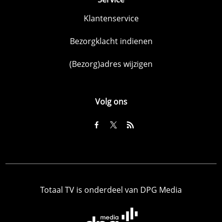
Klantenservice
Bezorgklacht indienen
(Bezorg)adres wijzigen
Volg ons
Totaal TV is onderdeel van DPG Media