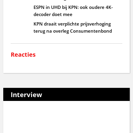
ESPN in UHD bij KPN: ook oudere 4K-
decoder doet mee
KPN draait verplichte prijsverhoging
terug na overleg Consumentenbond
Reacties
Interview