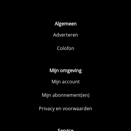
Algemeen
Adverteren
Colofon
Mijn omgeving
Mijn account
Mijn abonnement(en)
Privacy en voorwaarden
Service