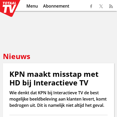
Menu
Abonnement
Nieuws
KPN maakt misstap met
HD bij Interactieve TV
Wie denkt dat KPN bij Interactieve TV de best
mogelijke beeldbeleving aan klanten levert, komt
bedrogen uit. Dit is namelijk niet altijd het geval.