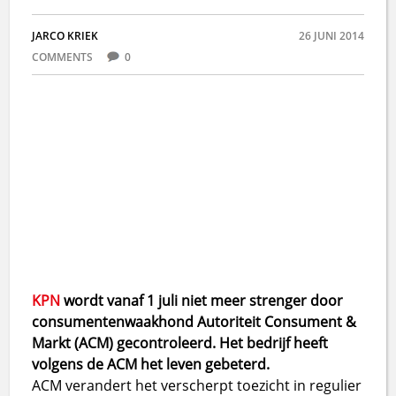
JARCO KRIEK
26 JUNI 2014
COMMENTS
0
KPN
wordt vanaf 1 juli niet meer strenger door
consumentenwaakhond Autoriteit Consument &
Markt (ACM) gecontroleerd. Het bedrijf heeft
volgens de ACM het leven gebeterd.
ACM verandert het verscherpt toezicht in regulier