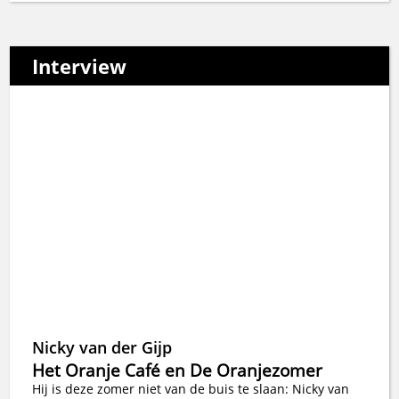
Interview
Nicky van der Gijp
Het Oranje Café en De Oranjezomer
Hij is deze zomer niet van de buis te slaan: Nicky van