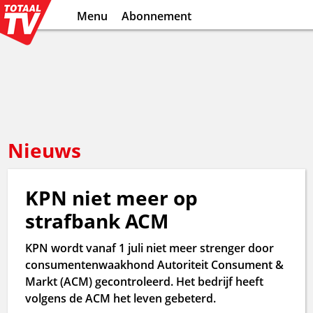
Menu
Abonnement
Nieuws
KPN niet meer op
strafbank ACM
KPN wordt vanaf 1 juli niet meer strenger door
consumentenwaakhond Autoriteit Consument &
Markt (ACM) gecontroleerd. Het bedrijf heeft
volgens de ACM het leven gebeterd.