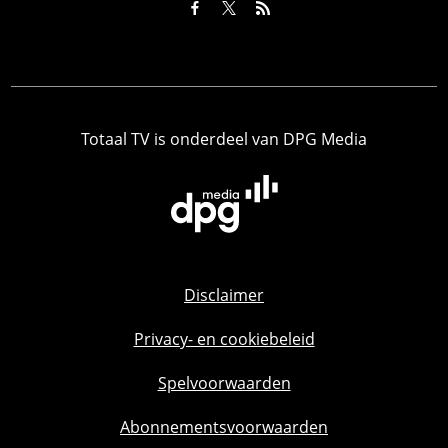
Totaal TV is onderdeel van DPG Media
Disclaimer
Privacy- en cookiebeleid
Spelvoorwaarden
Abonnementsvoorwaarden