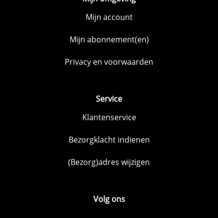
Mijn account
Mijn abonnement(en)
Privacy en voorwaarden
Service
Klantenservice
Bezorgklacht indienen
(Bezorg)adres wijzigen
Volg ons