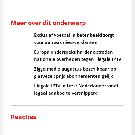
Meer over dit onderwerp
Exclusief voetbal in beter beeld zorgt
voor aanwas nieuwe klanten
Europa onderzoekt harder optreden
nationale overheden tegen illegale IPTV
Ziggo medio augustus beschikbaar op
glasvezel: prijs abonnementen gelijk
Illegale IPTV in trek: Nederlander vindt
legaal aanbod te versnipperd
Reacties