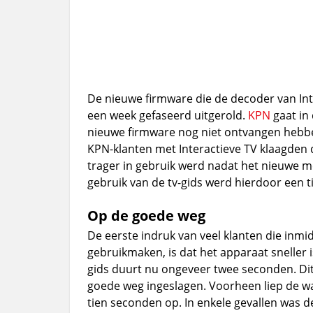
De nieuwe firmware die de decoder van Int
een week gefaseerd uitgerold.
KPN
gaat in
nieuwe firmware nog niet ontvangen hebbe
KPN-klanten met Interactieve TV klaagden
trager in gebruik werd nadat het nieuwe 
gebruik van de tv-gids werd hierdoor een 
Op de goede weg
De eerste indruk van veel klanten die inm
gebruikmaken, is dat het apparaat sneller 
gids duurt nu ongeveer twee seconden. Dit
goede weg ingeslagen. Voorheen liep de wa
tien seconden op. In enkele gevallen was de