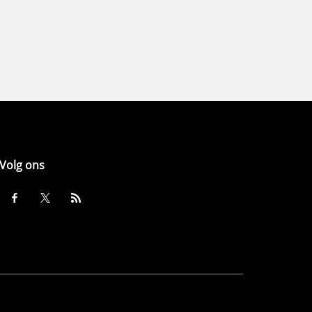
Volg ons