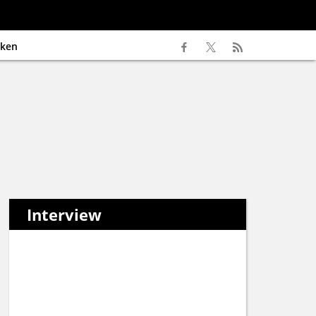
ken
Interview