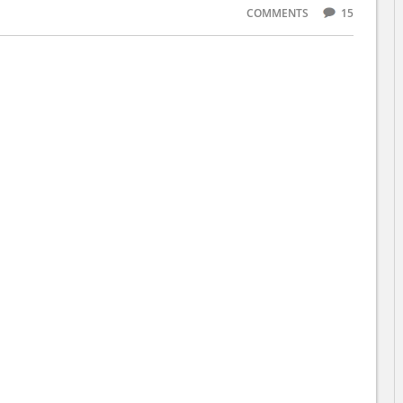
COMMENTS
15