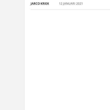
JARCO KRIEK
12 JANUARI 2021