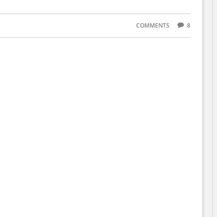
COMMENTS
8