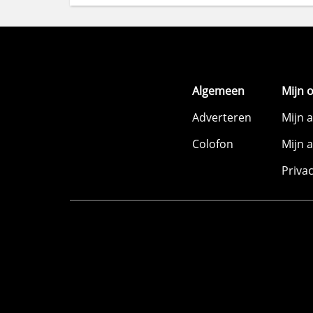
Algemeen
Mijn 
Adverteren
Mijn 
Colofon
Mijn 
Priva