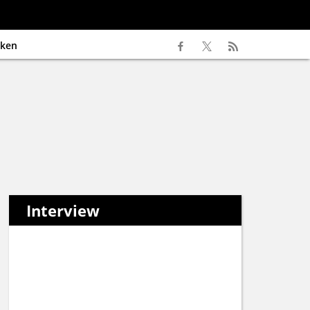
ken
Interview