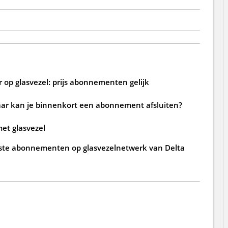
 op glasvezel: prijs abonnementen gelijk
waar kan je binnenkort een abonnement afsluiten?
et glasvezel
rste abonnementen op glasvezelnetwerk van Delta