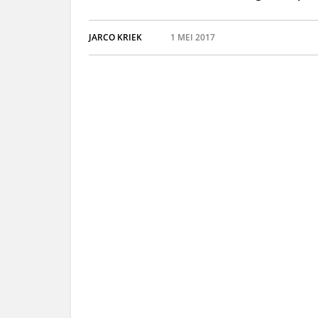
JARCO KRIEK
1 MEI 2017