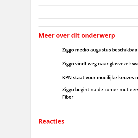
Meer over dit onderwerp
Ziggo medio augustus beschikbaar
Ziggo vindt weg naar glasvezel: 
KPN staat voor moeilijke keuzes m
Ziggo begint na de zomer met ee
Fiber
Reacties