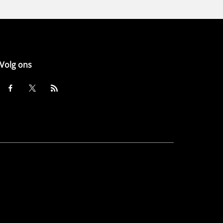
Volg ons