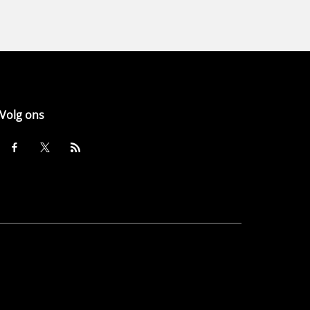
Volg ons