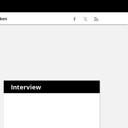
ken
Interview