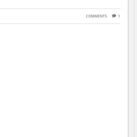
COMMENTS
1