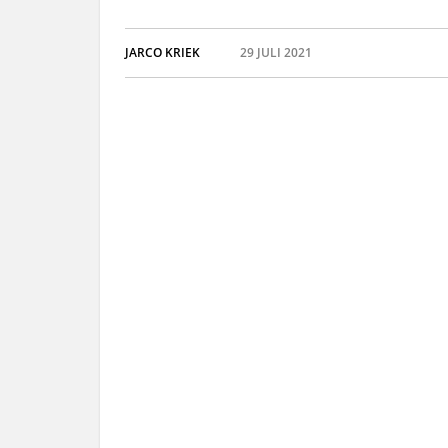
JARCO KRIEK
29 JULI 2021