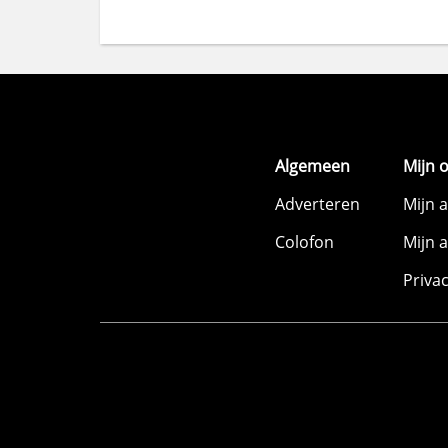
Algemeen
Mijn 
Adverteren
Mijn 
Colofon
Mijn 
Priva