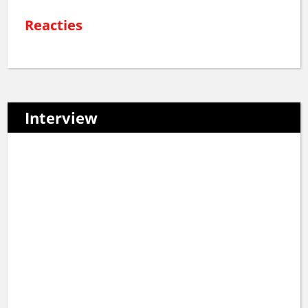
Reacties
Interview