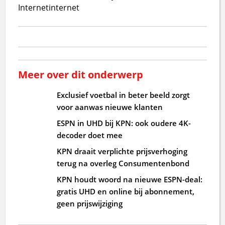
Internet
internet
Meer over dit onderwerp
Exclusief voetbal in beter beeld zorgt
voor aanwas nieuwe klanten
ESPN in UHD bij KPN: ook oudere 4K-
decoder doet mee
KPN draait verplichte prijsverhoging
terug na overleg Consumentenbond
KPN houdt woord na nieuwe ESPN-deal:
gratis UHD en online bij abonnement,
geen prijswijziging