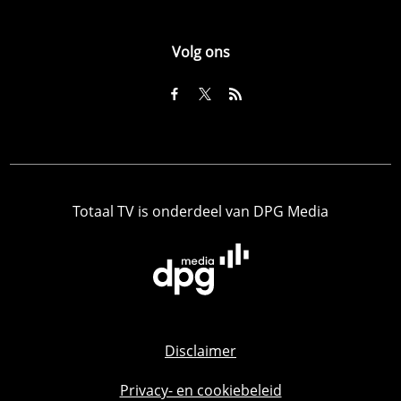
Volg ons
Totaal TV is onderdeel van DPG Media
Disclaimer
Privacy- en cookiebeleid