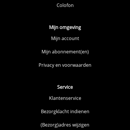
Colofon
Mijn omgeving
Mijn account
Mijn abonnement(en)
Privacy en voorwaarden
Service
Klantenservice
Bezorgklacht indienen
(Bezorg)adres wijzigen