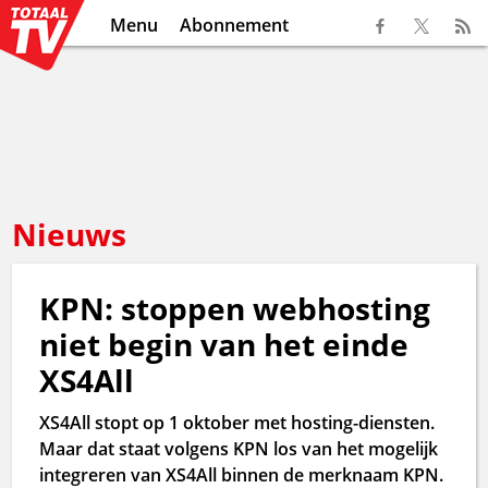
Menu
Abonnement
Nieuws
KPN: stoppen webhosting
niet begin van het einde
XS4All
XS4All stopt op 1 oktober met hosting-diensten.
Maar dat staat volgens KPN los van het mogelijk
integreren van XS4All binnen de merknaam KPN.