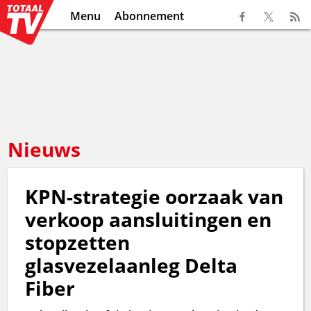
Menu
Abonnement
Nieuws
KPN-strategie oorzaak van
verkoop aansluitingen en
stopzetten
glasvezelaanleg Delta
Fiber