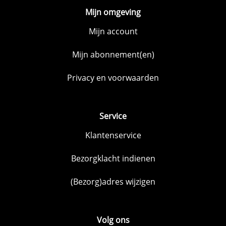
Mijn omgeving
Mijn account
Mijn abonnement(en)
Privacy en voorwaarden
Service
Klantenservice
Bezorgklacht indienen
(Bezorg)adres wijzigen
Volg ons