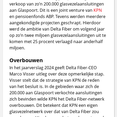
verkoop van zo’n 200.000 glasvezelaansluitingen
aan Glaspoort. Dit is een joint venture van
KPN
en pensioenfonds ABP. Tevens werden meerdere
aangekondigde projecten geschrapt. Hierdoor
werd de ambitie van Delta Fiber om volgend jaar
op zo’n twee miljoen glasvezelaansluitingen uit te
komen met 25 procent verlaagd naar anderhalf
miljoen.
Overbouwen
In het jaarverslag 2024 geeft Delta Fiber-CEO
Marco Visser uitleg over deze opmerkelijke stap.
Visser stelt dat de strategie van KPN de reden
van het besluit is. In de gebieden waar zich de
200.000 aan Glaspoort verkochte aansluitingen
zich bevinden wilde KPN het Delta Fiber-netwerk
overbouwen. Dit betekent dat KPN een eigen
glasvezelnetwerk over dat van Delta Fiber zou