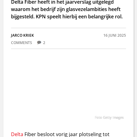
Delta Fiber heeft in het jaarverslag uitgelegd
waarom het bedrijf zijn glasvezelambities heeft
bijgesteld. KPN speelt hierbij een belangrijke rol.
JARCO KRIEK
16 JUNI 2025
COMMENTS
2
Foto Getty Images
Delta
Fiber besloot vorig jaar plotseling tot