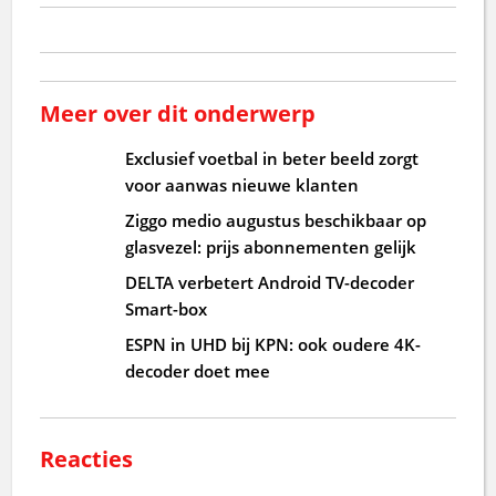
Meer over dit onderwerp
Exclusief voetbal in beter beeld zorgt
voor aanwas nieuwe klanten
Ziggo medio augustus beschikbaar op
glasvezel: prijs abonnementen gelijk
DELTA verbetert Android TV-decoder
Smart-box
ESPN in UHD bij KPN: ook oudere 4K-
decoder doet mee
Reacties