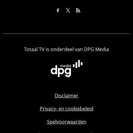
Totaal TV is onderdeel van DPG Media
Disclaimer
Privacy- en cookiebeleid
Spelvoorwaarden