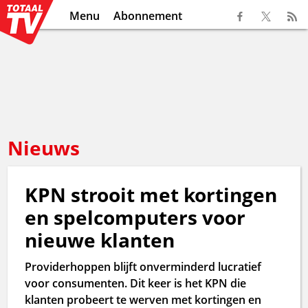
Menu
Abonnement
Nieuws
KPN strooit met kortingen
en spelcomputers voor
nieuwe klanten
Providerhoppen blijft onverminderd lucratief
voor consumenten. Dit keer is het KPN die
klanten probeert te werven met kortingen en