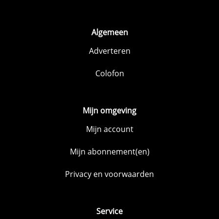
Algemeen
Adverteren
Colofon
Mijn omgeving
Mijn account
Mijn abonnement(en)
Privacy en voorwaarden
Service