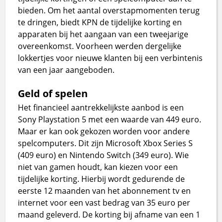
bieden. Om het aantal overstapmomenten terug
te dringen, biedt KPN de tijdelijke korting en
apparaten bij het aangaan van een tweejarige
overeenkomst. Voorheen werden dergelijke
lokkertjes voor nieuwe klanten bij een verbintenis
van een jaar aangeboden.
Geld of spelen
Het financieel aantrekkelijkste aanbod is een
Sony Playstation 5 met een waarde van 449 euro.
Maar er kan ook gekozen worden voor andere
spelcomputers. Dit zijn Microsoft Xbox Series S
(409 euro) en Nintendo Switch (349 euro). Wie
niet van gamen houdt, kan kiezen voor een
tijdelijke korting. Hierbij wordt gedurende de
eerste 12 maanden van het abonnement tv en
internet voor een vast bedrag van 35 euro per
maand geleverd. De korting bij afname van een 1