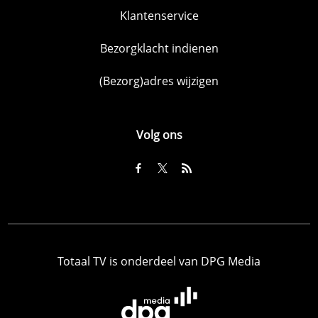
Klantenservice
Bezorgklacht indienen
(Bezorg)adres wijzigen
Volg ons
Totaal TV is onderdeel van DPG Media