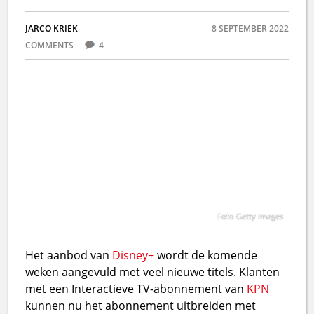
JARCO KRIEK
8 SEPTEMBER 2022
COMMENTS
4
Foto Getty Images
Het aanbod van
Disney+
wordt de komende
weken aangevuld met veel nieuwe titels. Klanten
met een Interactieve TV-abonnement van
KPN
kunnen nu het abonnement uitbreiden met