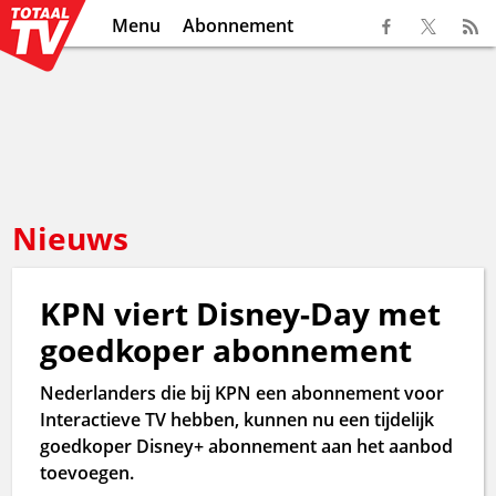
Menu
Abonnement
Nieuws
KPN viert Disney-Day met
goedkoper abonnement
Nederlanders die bij KPN een abonnement voor
Interactieve TV hebben, kunnen nu een tijdelijk
goedkoper Disney+ abonnement aan het aanbod
toevoegen.