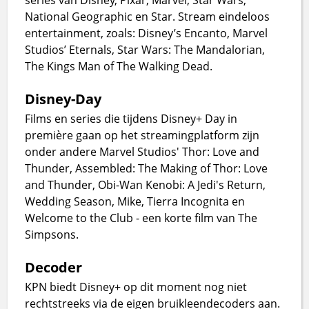
National Geographic en Star. Stream eindeloos
entertainment, zoals: Disney’s Encanto, Marvel
Studios’ Eternals, Star Wars: The Mandalorian,
The Kings Man of The Walking Dead.
Disney-Day
Films en series die tijdens Disney+ Day in
première gaan op het streamingplatform zijn
onder andere Marvel Studios' Thor: Love and
Thunder, Assembled: The Making of Thor: Love
and Thunder, Obi-Wan Kenobi: A Jedi's Return,
Wedding Season, Mike, Tierra Incognita en
Welcome to the Club - een korte film van The
Simpsons.
Decoder
KPN biedt Disney+ op dit moment nog niet
rechtstreeks via de eigen bruikleendecoders aan.