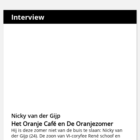
Interview
Nicky van der Gijp
Het Oranje Café en De Oranjezomer
Hij is deze zomer niet van de buis te slaan: Nicky van
der Gijp (24). De zoon van VI-coryfee René schoof en