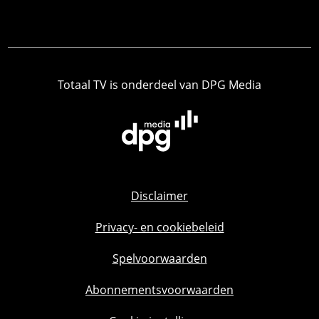
Totaal TV is onderdeel van DPG Media
Disclaimer
Privacy- en cookiebeleid
Spelvoorwaarden
Abonnementsvoorwaarden