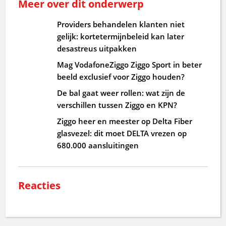
Meer over dit onderwerp
Providers behandelen klanten niet
gelijk: kortetermijnbeleid kan later
desastreus uitpakken
Mag VodafoneZiggo Ziggo Sport in beter
beeld exclusief voor Ziggo houden?
De bal gaat weer rollen: wat zijn de
verschillen tussen Ziggo en KPN?
Ziggo heer en meester op Delta Fiber
glasvezel: dit moet DELTA vrezen op
680.000 aansluitingen
Reacties