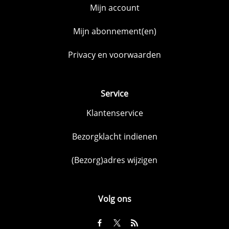
Mijn account
Mijn abonnement(en)
Privacy en voorwaarden
Service
Klantenservice
Bezorgklacht indienen
(Bezorg)adres wijzigen
Volg ons