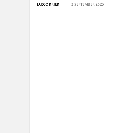
JARCO KRIEK
2 SEPTEMBER 2025