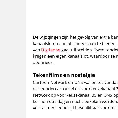
De wijzigingen zijn het gevolg van extra 
kanaalsloten aan abonnees aan te bieden. 
van
Digitenne
gaat uitbreiden. Twee zende
krijgen een eigen kanaalslot, waardoor ze 
abonnees.
Tekenfilms en nostalgie
Cartoon Network en ONS waren tot vandaag
een zendercarrousel op voorkeuzekanaal 2
Network op voorkeuzekanaal 35 en ONS op v
kunnen dus dag en nacht bekeken worden. 
vooral meer zendtijd beschikbaar voor het