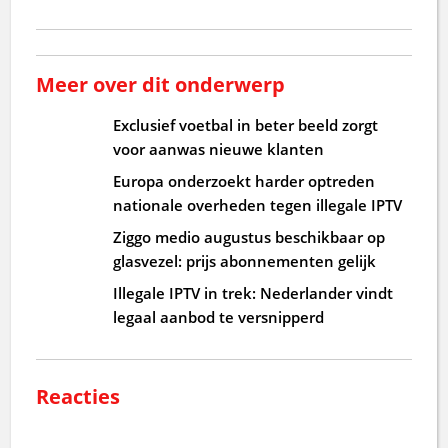
Meer over dit onderwerp
Exclusief voetbal in beter beeld zorgt
voor aanwas nieuwe klanten
Europa onderzoekt harder optreden
nationale overheden tegen illegale IPTV
Ziggo medio augustus beschikbaar op
glasvezel: prijs abonnementen gelijk
Illegale IPTV in trek: Nederlander vindt
legaal aanbod te versnipperd
Reacties