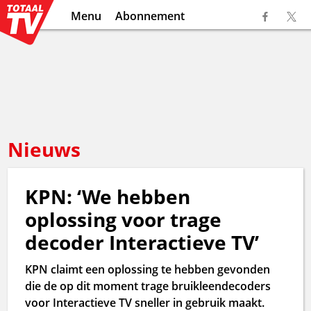
Menu
Abonnement
Nieuws
KPN: ‘We hebben
oplossing voor trage
decoder Interactieve TV’
KPN claimt een oplossing te hebben gevonden
die de op dit moment trage bruikleendecoders
voor Interactieve TV sneller in gebruik maakt.