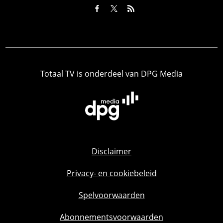
Totaal TV is onderdeel van DPG Media
Disclaimer
Privacy- en cookiebeleid
Spelvoorwaarden
Abonnementsvoorwaarden