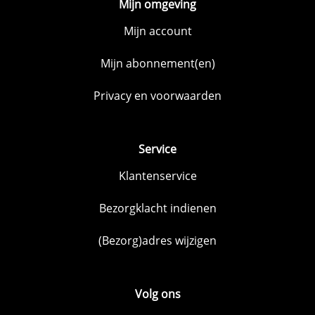
Mijn omgeving
Mijn account
Mijn abonnement(en)
Privacy en voorwaarden
Service
Klantenservice
Bezorgklacht indienen
(Bezorg)adres wijzigen
Volg ons