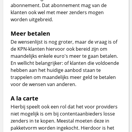
abonnement. Dat abonnement mag van de
klanten ook wel met meer zenders mogen
worden uitgebreid.
Meer betalen
De wensenlijst is nog groter, maar de vraag is of
de KPN-klanten hiervoor ook bereid zijn om
maandelijks enkele euro's meer te gaan betalen.
En wellicht belangrijker: of klanten die voldoende
hebben aan het huidige aanbod staan te
trappelen om maandelijks meer geld te betalen
voor de wensen van anderen.
A la carte
Hierbij speelt ook een rol dat het voor providers
niet mogelijk is om bij contentaanbieders losse
zenders in te kopen. Meestal moeten deze in
pakketvorm worden ingekocht. Hierdoor is het