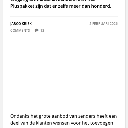
Pluspakket zijn dat er zelfs meer dan honderd.
JARCO KRIEK
5 FEBRUARI 2026
COMMENTS
13
Ondanks het grote aanbod van zenders heeft een
deel van de klanten wensen voor het toevoegen