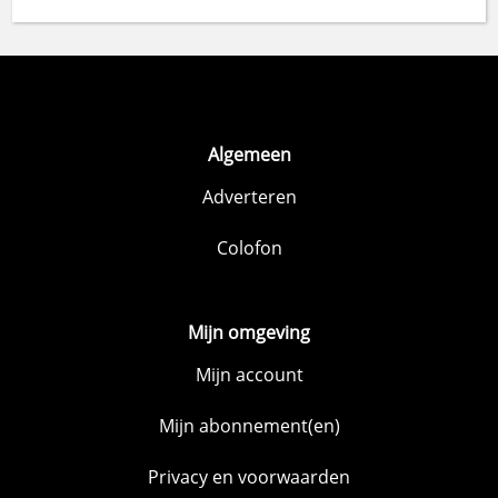
Algemeen
Adverteren
Colofon
Mijn omgeving
Mijn account
Mijn abonnement(en)
Privacy en voorwaarden