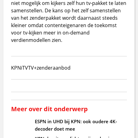
niet mogelijk om kijkers zelf hun tv-pakket te laten
samenstellen. De kans op het zelf samenstellen
van het zenderpakket wordt daarnaast steeds
kleiner omdat contenteigenaren de toekomst
voor tv-kijken meer in on-demand
verdienmodellen zien.
KPN
iTV
TV+
zenderaanbod
Meer over dit onderwerp
ESPN in UHD bij KPN: ook oudere 4K-
decoder doet mee