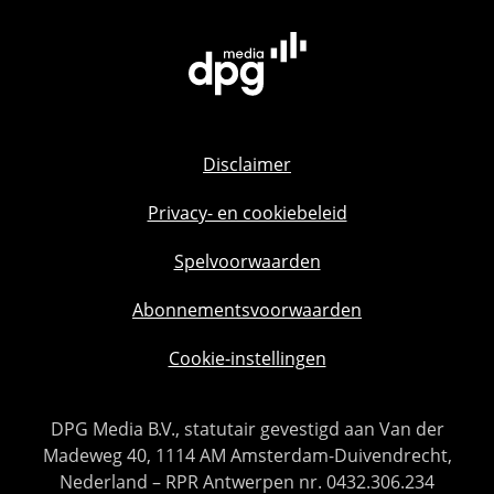
Disclaimer
Privacy- en cookiebeleid
Spelvoorwaarden
Abonnementsvoorwaarden
Cookie-instellingen
DPG Media B.V., statutair gevestigd aan Van der
Madeweg 40, 1114 AM Amsterdam-Duivendrecht,
Nederland – RPR Antwerpen nr. 0432.306.234