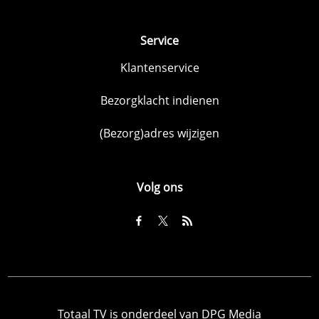
Service
Klantenservice
Bezorgklacht indienen
(Bezorg)adres wijzigen
Volg ons
Totaal TV is onderdeel van DPG Media