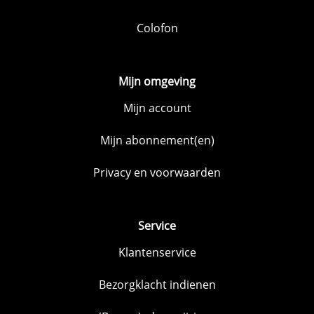
Colofon
Mijn omgeving
Mijn account
Mijn abonnement(en)
Privacy en voorwaarden
Service
Klantenservice
Bezorgklacht indienen