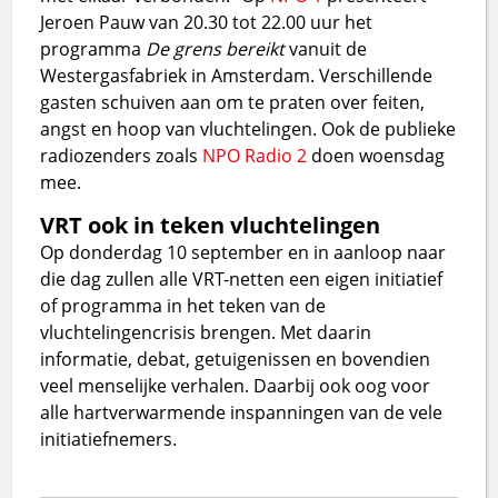
Jeroen Pauw van 20.30 tot 22.00 uur het
programma
De grens bereikt
vanuit de
Westergasfabriek in Amsterdam. Verschillende
gasten schuiven aan om te praten over feiten,
angst en hoop van vluchtelingen. Ook de publieke
radiozenders zoals
NPO Radio 2
doen woensdag
mee.
VRT ook in teken vluchtelingen
Op donderdag 10 september en in aanloop naar
die dag zullen alle VRT-netten een eigen initiatief
of programma in het teken van de
vluchtelingencrisis brengen. Met daarin
informatie, debat, getuigenissen en bovendien
veel menselijke verhalen. Daarbij ook oog voor
alle hartverwarmende inspanningen van de vele
initiatiefnemers.