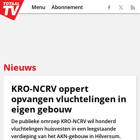
Menu
Abonnement
Nieuws
KRO-NCRV oppert
opvangen vluchtelingen in
eigen gebouw
De publieke omroep KRO-NCRV wil honderd
vluchtelingen huisvesten in een leegstaande
verdieping van het AKN-gebouw in Hilversum.