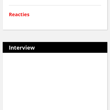
Reacties
Interview