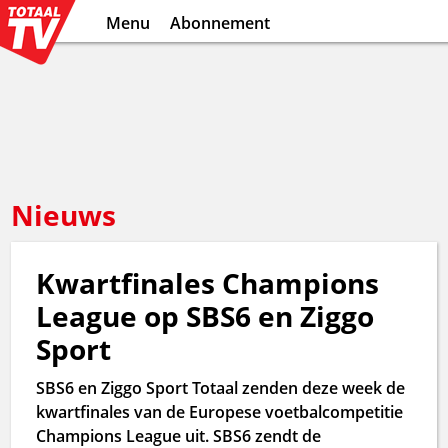
Menu
Abonnement
Nieuws
Kwartfinales Champions
League op SBS6 en Ziggo
Sport
SBS6 en Ziggo Sport Totaal zenden deze week de
kwartfinales van de Europese voetbalcompetitie
Champions League uit. SBS6 zendt de