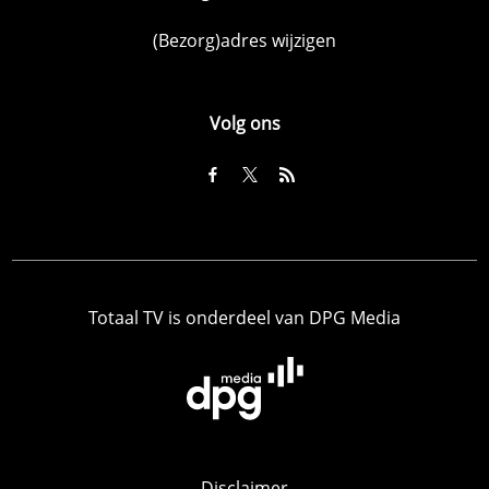
(Bezorg)adres wijzigen
Volg ons
Totaal TV is onderdeel van DPG Media
Disclaimer