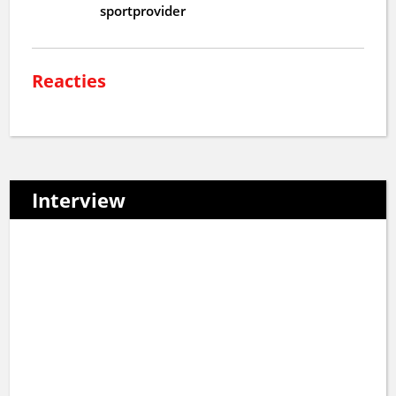
sportprovider
Reacties
Interview