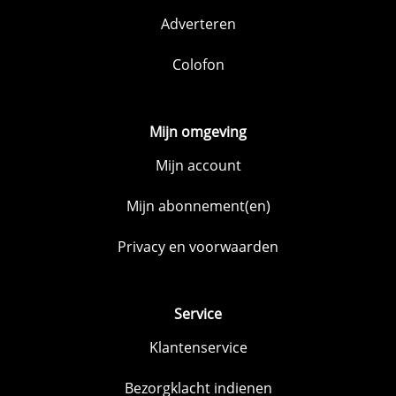
Adverteren
Colofon
Mijn omgeving
Mijn account
Mijn abonnement(en)
Privacy en voorwaarden
Service
Klantenservice
Bezorgklacht indienen