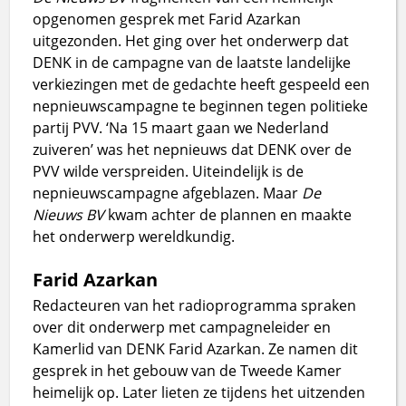
opgenomen gesprek met Farid Azarkan
uitgezonden. Het ging over het onderwerp dat
DENK in de campagne van de laatste landelijke
verkiezingen met de gedachte heeft gespeeld een
nepnieuwscampagne te beginnen tegen politieke
partij PVV. ‘Na 15 maart gaan we Nederland
zuiveren’ was het nepnieuws dat DENK over de
PVV wilde verspreiden. Uiteindelijk is de
nepnieuwscampagne afgeblazen. Maar
De
Nieuws BV
kwam achter de plannen en maakte
het onderwerp wereldkundig.
Farid Azarkan
Redacteuren van het radioprogramma spraken
over dit onderwerp met campagneleider en
Kamerlid van DENK Farid Azarkan. Ze namen dit
gesprek in het gebouw van de Tweede Kamer
heimelijk op. Later lieten ze tijdens het uitzenden