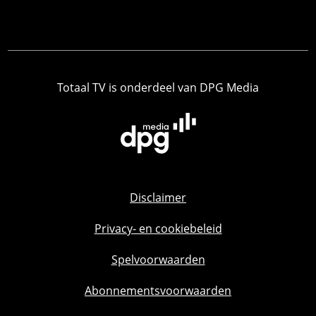
Totaal TV is onderdeel van DPG Media
Disclaimer
Privacy- en cookiebeleid
Spelvoorwaarden
Abonnementsvoorwaarden