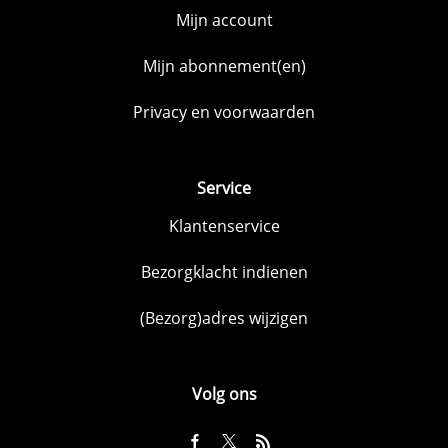
Mijn account
Mijn abonnement(en)
Privacy en voorwaarden
Service
Klantenservice
Bezorgklacht indienen
(Bezorg)adres wijzigen
Volg ons