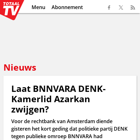
Menu
Abonnement
Nieuws
Laat BNNVARA DENK-
Kamerlid Azarkan
zwijgen?
Voor de rechtbank van Amsterdam diende
gisteren het kort geding dat politieke partij DENK
tegen publieke omroep BNNVARA had